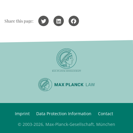
Share this page:
Imprint
Data Protection Information
Contact
© 2003-2026, Max-Planck-Gesellschaft, München