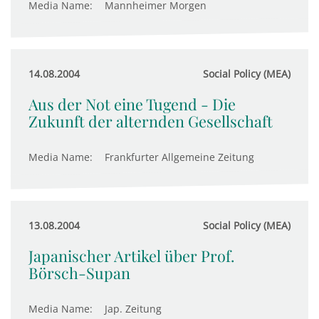
Media Name:
Mannheimer Morgen
14.08.2004
Social Policy (MEA)
Aus der Not eine Tugend - Die
Zukunft der alternden Gesellschaft
Media Name:
Frankfurter Allgemeine Zeitung
13.08.2004
Social Policy (MEA)
Japanischer Artikel über Prof.
Börsch-Supan
Media Name:
Jap. Zeitung