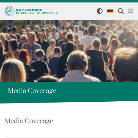
Media Coverage
Media Coverage