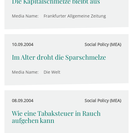
Die Kapitalschmelze bleibt aus
Media Name:
Frankfurter Allgemeine Zeitung
10.09.2004
Social Policy (MEA)
Im Alter droht die Sparschmelze
Media Name:
Die Welt
08.09.2004
Social Policy (MEA)
Wie eine Tabaksteuer in Rauch
aufgehen kann