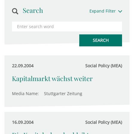
Search
Expand Filter
22.09.2004
Social Policy (MEA)
Kapitalmarkt wächst weiter
Media Name:
Stuttgarter Zeitung
16.09.2004
Social Policy (MEA)