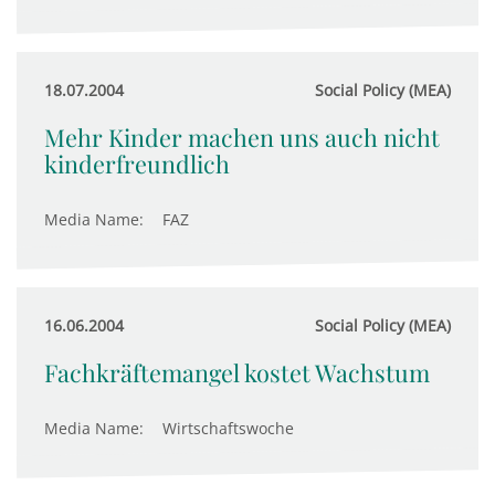
18.07.2004
Social Policy (MEA)
Mehr Kinder machen uns auch nicht
kinderfreundlich
Media Name:
FAZ
16.06.2004
Social Policy (MEA)
Fachkräftemangel kostet Wachstum
Media Name:
Wirtschaftswoche