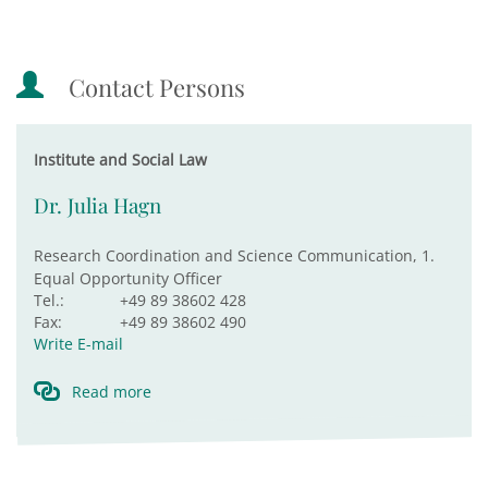
Contact Persons
Institute and Social Law
Dr. Julia Hagn
Research Coordination and Science Communication, 1.
Equal Opportunity Officer
Tel.:
+49 89 38602 428
Fax:
+49 89 38602 490
Write E-mail
Read more