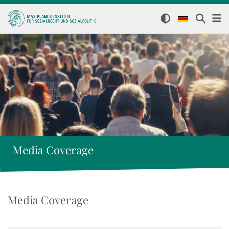
Media Coverage
Media Coverage