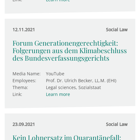
12.11.2021
Social Law
Forum Generationengerechtigkeit:
Folgerungen aus dem Klimabeschluss
des Bundesverfassungsgerichts
Media Name:
YouTube
Employees:
Prof. Dr. Ulrich Becker, LL.M. (EHI)
Thema:
Legal sciences, Sozialstaat
Link:
Learn more
23.09.2021
Social Law
Kein Lohnersatz im Quarantänefall: