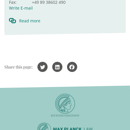
Fax:
+49 89 38602 490
Write E-mail
Read more
Share this page: