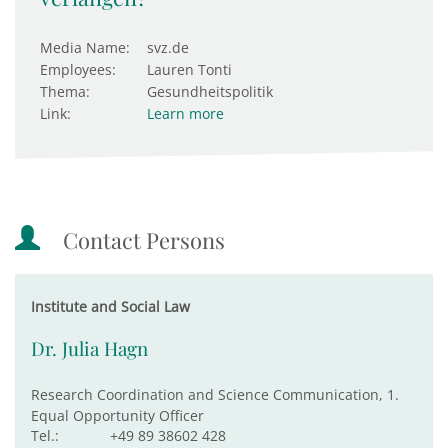
Media Name:
svz.de
Employees:
Lauren Tonti
Thema:
Gesundheitspolitik
Link:
Learn more
Contact Persons
Institute and Social Law
Dr. Julia Hagn
Research Coordination and Science Communication, 1.
Equal Opportunity Officer
Tel.:
+49 89 38602 428