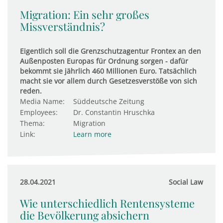
Migration: Ein sehr großes
Missverständnis?
Eigentlich soll die Grenzschutzagentur Frontex an den
Außenposten Europas für Ordnung sorgen - dafür
bekommt sie jährlich 460 Millionen Euro. Tatsächlich
macht sie vor allem durch Gesetzesverstöße von sich
reden.
Media Name:
Süddeutsche Zeitung
Employees:
Dr. Constantin Hruschka
Thema:
Migration
Link:
Learn more
28.04.2021
Social Law
Wie unterschiedlich Rentensysteme
die Bevölkerung absichern