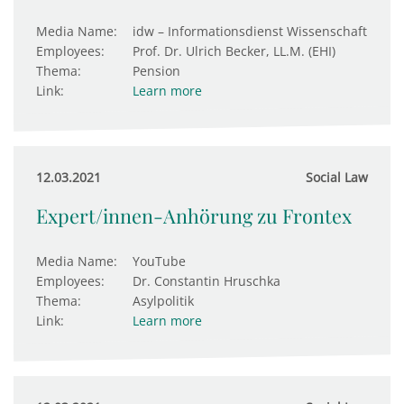
Media Name:
idw – Informationsdienst Wissenschaft
Employees:
Prof. Dr. Ulrich Becker, LL.M. (EHI)
Thema:
Pension
Link:
Learn more
12.03.2021
Social Law
Expert/innen-Anhörung zu Frontex
Media Name:
YouTube
Employees:
Dr. Constantin Hruschka
Thema:
Asylpolitik
Link:
Learn more