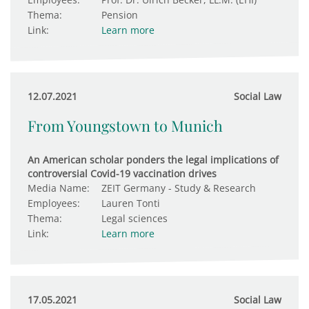
Thema:
Pension
Link:
Learn more
12.07.2021
Social Law
From Youngstown to Munich
An American scholar ponders the legal implications of
controversial Covid-19 vaccination drives
Media Name:
ZEIT Germany - Study & Research
Employees:
Lauren Tonti
Thema:
Legal sciences
Link:
Learn more
17.05.2021
Social Law