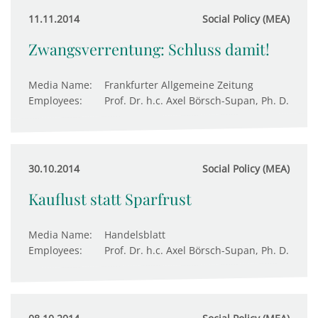
11.11.2014
Social Policy (MEA)
Zwangsverrentung: Schluss damit!
Media Name:
Frankfurter Allgemeine Zeitung
Employees:
Prof. Dr. h.c. Axel Börsch-Supan, Ph. D.
30.10.2014
Social Policy (MEA)
Kauflust statt Sparfrust
Media Name:
Handelsblatt
Employees:
Prof. Dr. h.c. Axel Börsch-Supan, Ph. D.