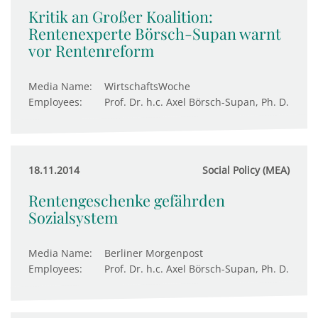
Kritik an Großer Koalition:
Rentenexperte Börsch-Supan warnt
vor Rentenreform
Media Name:
WirtschaftsWoche
Employees:
Prof. Dr. h.c. Axel Börsch-Supan, Ph. D.
18.11.2014
Social Policy (MEA)
Rentengeschenke gefährden
Sozialsystem
Media Name:
Berliner Morgenpost
Employees:
Prof. Dr. h.c. Axel Börsch-Supan, Ph. D.