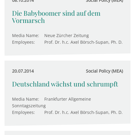
08.10.2014
Social Policy (MEA)
Die Babyboomer sind auf dem
Vormarsch
Media Name:
Neue Zürcher Zeitung
Employees:
Prof. Dr. h.c. Axel Börsch-Supan, Ph. D.
20.07.2014
Social Policy (MEA)
Deutschland wächst und schrumpft
Media Name:
Frankfurter Allgemeine
Sonntagszeitung
Employees:
Prof. Dr. h.c. Axel Börsch-Supan, Ph. D.