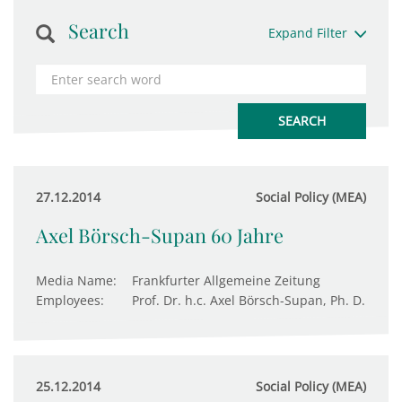
Search
Expand Filter
27.12.2014
Social Policy (MEA)
Axel Börsch-Supan 60 Jahre
Media Name:
Frankfurter Allgemeine Zeitung
Employees:
Prof. Dr. h.c. Axel Börsch-Supan, Ph. D.
25.12.2014
Social Policy (MEA)