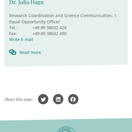
Dr. Julia Hagn
Research Coordination and Science Communication, 1.
Equal Opportunity Officer
Tel.:
+49 89 38602 428
Fax:
+49 89 38602 490
Write E-mail
Read more
Share this page: