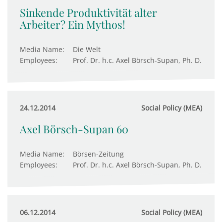
Sinkende Produktivität alter
Arbeiter? Ein Mythos!
Media Name:
Die Welt
Employees:
Prof. Dr. h.c. Axel Börsch-Supan, Ph. D.
24.12.2014
Social Policy (MEA)
Axel Börsch-Supan 60
Media Name:
Börsen-Zeitung
Employees:
Prof. Dr. h.c. Axel Börsch-Supan, Ph. D.
06.12.2014
Social Policy (MEA)