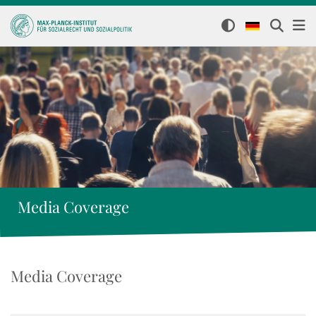
Media Coverage
Media Coverage