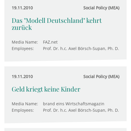
19.11.2010
Social Policy (MEA)
Das "Modell Deutschland" kehrt
zurück
Media Name:
FAZ.net
Employees:
Prof. Dr. h.c. Axel Börsch-Supan, Ph. D.
19.11.2010
Social Policy (MEA)
Geld kriegt keine Kinder
Media Name:
brand eins Wirtschaftsmagazin
Employees:
Prof. Dr. h.c. Axel Börsch-Supan, Ph. D.