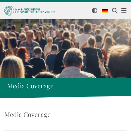
Media Coverage
Media Coverage