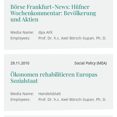
Börse Frankfurt-News: Hüfner
Wochenkommentar: Bevölkerung
und Aktien
Media Name:
dpa AFX
Employees:
Prof. Dr. h.c. Axel Börsch-Supan, Ph. D.
29.11.2010
Social Policy (MEA)
Ökonomen rehabilitieren Europas
Sozialstaat
Media Name:
Handelsblatt
Employees:
Prof. Dr. h.c. Axel Börsch-Supan, Ph. D.