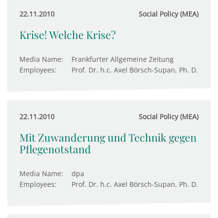
22.11.2010
Social Policy (MEA)
Krise! Welche Krise?
Media Name:
Frankfurter Allgemeine Zeitung
Employees:
Prof. Dr. h.c. Axel Börsch-Supan, Ph. D.
22.11.2010
Social Policy (MEA)
Mit Zuwanderung und Technik gegen
Pflegenotstand
Media Name:
dpa
Employees:
Prof. Dr. h.c. Axel Börsch-Supan, Ph. D.