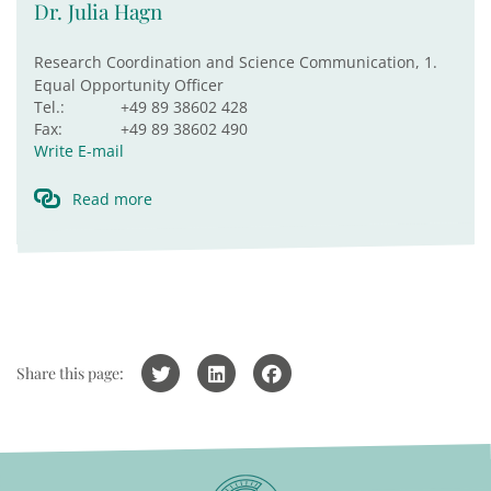
Dr. Julia Hagn
Research Coordination and Science Communication, 1.
Equal Opportunity Officer
Tel.:
+49 89 38602 428
Fax:
+49 89 38602 490
Write E-mail
Read more
Share this page: