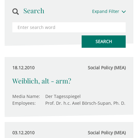
Search
Expand Filter
18.12.2010
Social Policy (MEA)
Weiblich, alt - arm?
Media Name:
Der Tagesspiegel
Employees:
Prof. Dr. h.c. Axel Börsch-Supan, Ph. D.
03.12.2010
Social Policy (MEA)