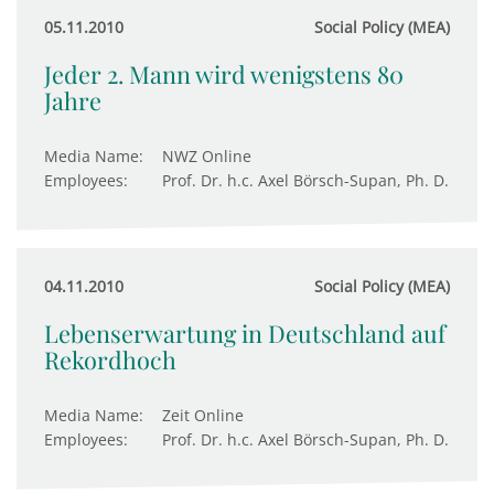
05.11.2010
Social Policy (MEA)
Jeder 2. Mann wird wenigstens 80
Jahre
Media Name:
NWZ Online
Employees:
Prof. Dr. h.c. Axel Börsch-Supan, Ph. D.
04.11.2010
Social Policy (MEA)
Lebenserwartung in Deutschland auf
Rekordhoch
Media Name:
Zeit Online
Employees:
Prof. Dr. h.c. Axel Börsch-Supan, Ph. D.