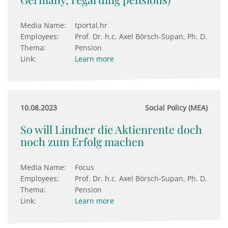
Media Name:
tportal.hr
Employees:
Prof. Dr. h.c. Axel Börsch-Supan, Ph. D.
Thema:
Pension
Link:
Learn more
10.08.2023
Social Policy (MEA)
So will Lindner die Aktienrente doch
noch zum Erfolg machen
Media Name:
Focus
Employees:
Prof. Dr. h.c. Axel Börsch-Supan, Ph. D.
Thema:
Pension
Link:
Learn more