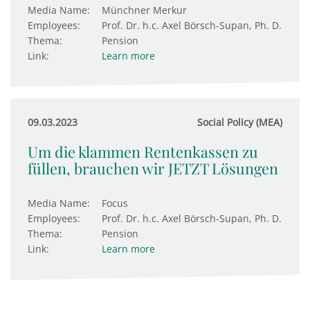
Media Name:
Münchner Merkur
Employees:
Prof. Dr. h.c. Axel Börsch-Supan, Ph. D.
Thema:
Pension
Link:
Learn more
09.03.2023
Social Policy (MEA)
Um die klammen Rentenkassen zu
füllen, brauchen wir JETZT Lösungen
Media Name:
Focus
Employees:
Prof. Dr. h.c. Axel Börsch-Supan, Ph. D.
Thema:
Pension
Link:
Learn more