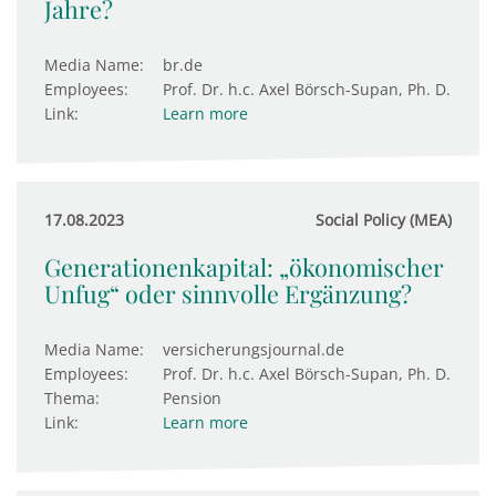
Jahre?
Media Name:
br.de
Employees:
Prof. Dr. h.c. Axel Börsch-Supan, Ph. D.
Link:
Learn more
17.08.2023
Social Policy (MEA)
Generationenkapital: „ökonomischer
Unfug“ oder sinnvolle Ergänzung?
Media Name:
versicherungsjournal.de
Employees:
Prof. Dr. h.c. Axel Börsch-Supan, Ph. D.
Thema:
Pension
Link:
Learn more