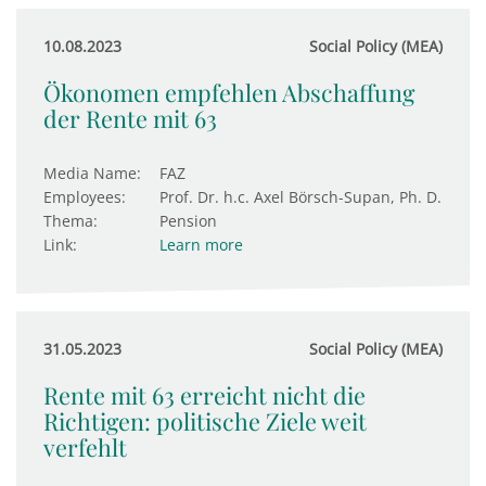
10.08.2023
Social Policy (MEA)
Ökonomen empfehlen Abschaffung
der Rente mit 63
Media Name:
FAZ
Employees:
Prof. Dr. h.c. Axel Börsch-Supan, Ph. D.
Thema:
Pension
Link:
Learn more
31.05.2023
Social Policy (MEA)
Rente mit 63 erreicht nicht die
Richtigen: politische Ziele weit
verfehlt