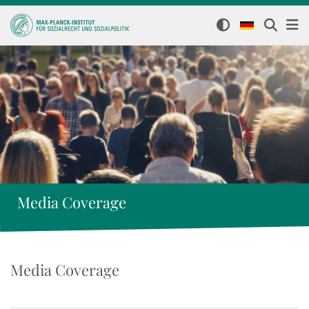
Media Coverage
Media Coverage