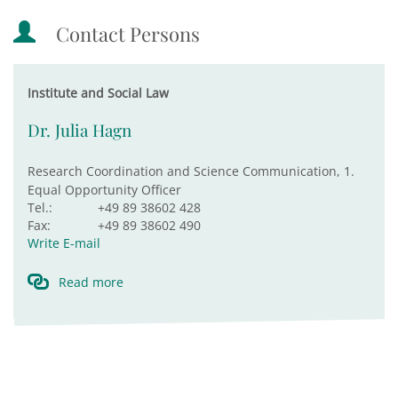
Contact Persons
Institute and Social Law
Dr. Julia Hagn
Research Coordination and Science Communication, 1.
Equal Opportunity Officer
Tel.:
+49 89 38602 428
Fax:
+49 89 38602 490
Write E-mail
Read more