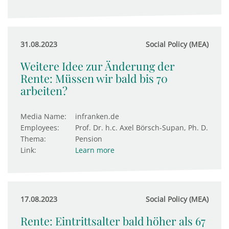
31.08.2023
Social Policy (MEA)
Weitere Idee zur Änderung der
Rente: Müssen wir bald bis 70
arbeiten?
Media Name:
infranken.de
Employees:
Prof. Dr. h.c. Axel Börsch-Supan, Ph. D.
Thema:
Pension
Link:
Learn more
17.08.2023
Social Policy (MEA)
Rente: Eintrittsalter bald höher als 67