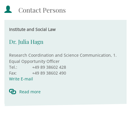
Contact Persons
Institute and Social Law
Dr. Julia Hagn
Research Coordination and Science Communication, 1.
Equal Opportunity Officer
Tel.:
+49 89 38602 428
Fax:
+49 89 38602 490
Write E-mail
Read more