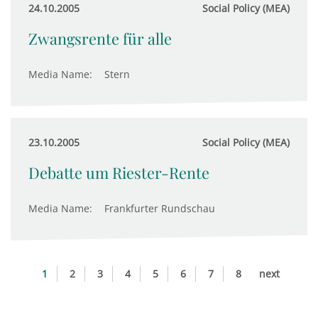
24.10.2005
Social Policy (MEA)
Zwangsrente für alle
Media Name:
Stern
23.10.2005
Social Policy (MEA)
Debatte um Riester-Rente
Media Name:
Frankfurter Rundschau
1
2
3
4
5
6
7
8
next