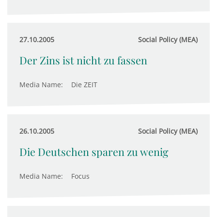
27.10.2005
Social Policy (MEA)
Der Zins ist nicht zu fassen
Media Name:
Die ZEIT
26.10.2005
Social Policy (MEA)
Die Deutschen sparen zu wenig
Media Name:
Focus