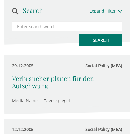
Search
Expand Filter
29.12.2005
Social Policy (MEA)
Verbraucher planen für den
Aufschwung
Media Name:
Tagesspiegel
12.12.2005
Social Policy (MEA)