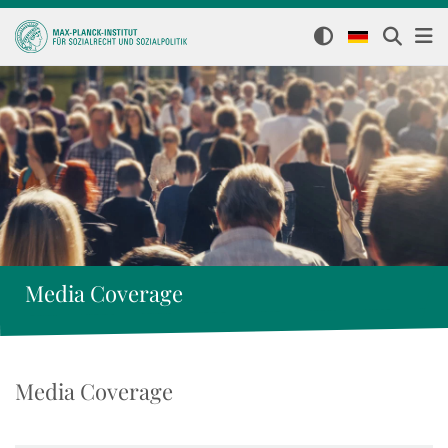
Media Coverage
Media Coverage