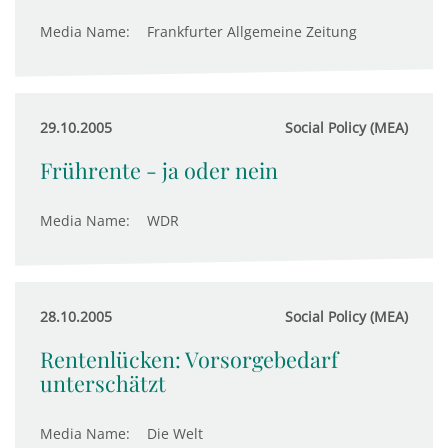
Media Name:
Frankfurter Allgemeine Zeitung
29.10.2005
Social Policy (MEA)
Frührente - ja oder nein
Media Name:
WDR
28.10.2005
Social Policy (MEA)
Rentenlücken: Vorsorgebedarf
unterschätzt
Media Name:
Die Welt