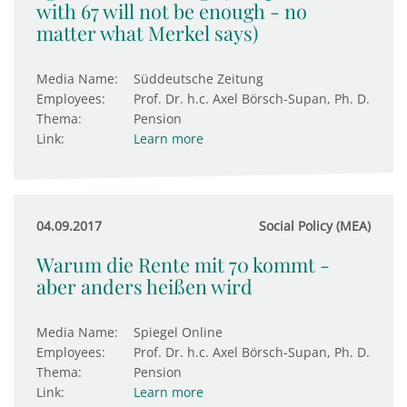
with 67 will not be enough - no
matter what Merkel says)
Media Name:
Süddeutsche Zeitung
Employees:
Prof. Dr. h.c. Axel Börsch-Supan, Ph. D.
Thema:
Pension
Link:
Learn more
04.09.2017
Social Policy (MEA)
Warum die Rente mit 70 kommt -
aber anders heißen wird
Media Name:
Spiegel Online
Employees:
Prof. Dr. h.c. Axel Börsch-Supan, Ph. D.
Thema:
Pension
Link:
Learn more