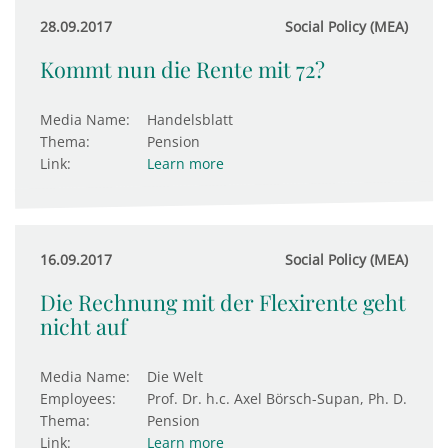
28.09.2017
Social Policy (MEA)
Kommt nun die Rente mit 72?
Media Name:
Handelsblatt
Thema:
Pension
Link:
Learn more
16.09.2017
Social Policy (MEA)
Die Rechnung mit der Flexirente geht
nicht auf
Media Name:
Die Welt
Employees:
Prof. Dr. h.c. Axel Börsch-Supan, Ph. D.
Thema:
Pension
Link:
Learn more