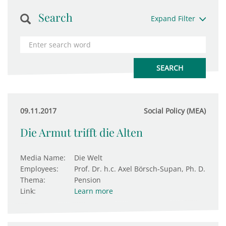
Search
Expand Filter
09.11.2017
Social Policy (MEA)
Die Armut trifft die Alten
Media Name:
Die Welt
Employees:
Prof. Dr. h.c. Axel Börsch-Supan, Ph. D.
Thema:
Pension
Link:
Learn more