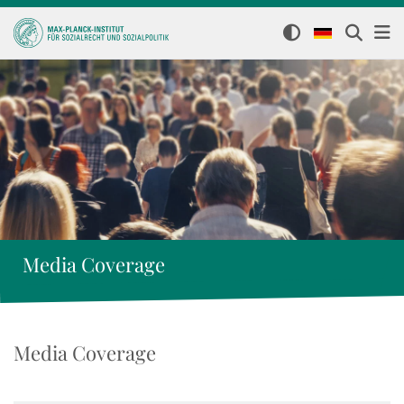
Media Coverage
Media Coverage