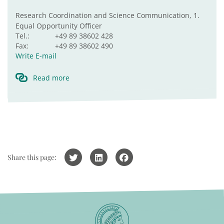
Research Coordination and Science Communication, 1.
Equal Opportunity Officer
Tel.:
+49 89 38602 428
Fax:
+49 89 38602 490
Write E-mail
Read more
Share this page: