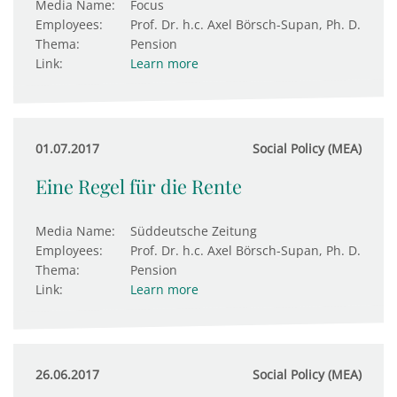
Media Name:
Focus
Employees:
Prof. Dr. h.c. Axel Börsch-Supan, Ph. D.
Thema:
Pension
Link:
Learn more
01.07.2017
Social Policy (MEA)
Eine Regel für die Rente
Media Name:
Süddeutsche Zeitung
Employees:
Prof. Dr. h.c. Axel Börsch-Supan, Ph. D.
Thema:
Pension
Link:
Learn more
26.06.2017
Social Policy (MEA)