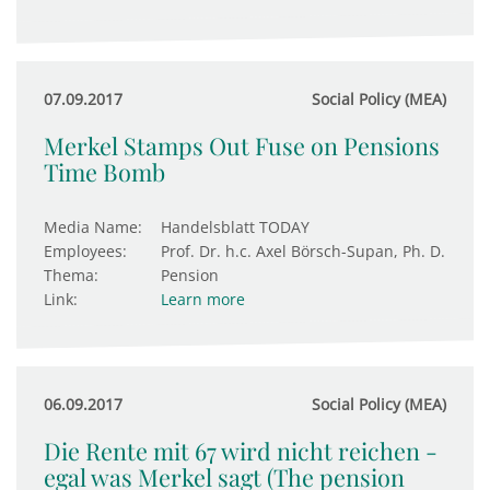
07.09.2017
Social Policy (MEA)
Merkel Stamps Out Fuse on Pensions
Time Bomb
Media Name:
Handelsblatt TODAY
Employees:
Prof. Dr. h.c. Axel Börsch-Supan, Ph. D.
Thema:
Pension
Link:
Learn more
06.09.2017
Social Policy (MEA)
Die Rente mit 67 wird nicht reichen -
egal was Merkel sagt (The pension