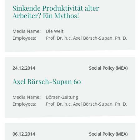
Sinkende Produktivität alter
Arbeiter? Ein Mythos!
Media Name:
Die Welt
Employees:
Prof. Dr. h.c. Axel Börsch-Supan, Ph. D.
24.12.2014
Social Policy (MEA)
Axel Börsch-Supan 60
Media Name:
Börsen-Zeitung
Employees:
Prof. Dr. h.c. Axel Börsch-Supan, Ph. D.
06.12.2014
Social Policy (MEA)