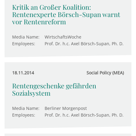
Kritik an Großer Koalition:
Rentenexperte Börsch-Supan warnt
vor Rentenreform
Media Name:
WirtschaftsWoche
Employees:
Prof. Dr. h.c. Axel Börsch-Supan, Ph. D.
18.11.2014
Social Policy (MEA)
Rentengeschenke gefährden
Sozialsystem
Media Name:
Berliner Morgenpost
Employees:
Prof. Dr. h.c. Axel Börsch-Supan, Ph. D.