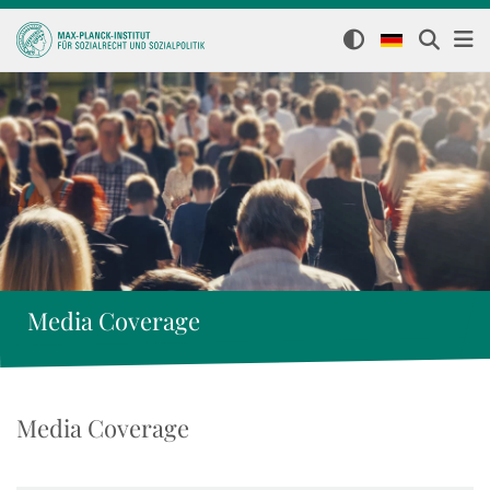
Media Coverage
Media Coverage