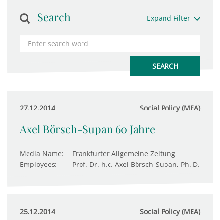
Search
Expand Filter
27.12.2014
Social Policy (MEA)
Axel Börsch-Supan 60 Jahre
Media Name:
Frankfurter Allgemeine Zeitung
Employees:
Prof. Dr. h.c. Axel Börsch-Supan, Ph. D.
25.12.2014
Social Policy (MEA)