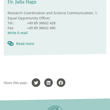
Dr. Julia Hagn
Research Coordination and Science Communication, 1.
Equal Opportunity Officer
Tel.:
+49 89 38602 428
Fax:
+49 89 38602 490
Write E-mail
Read more
Share this page: