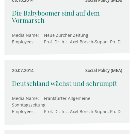
08.10.2014
Social Policy (MEA)
Die Babyboomer sind auf dem
Vormarsch
Media Name:
Neue Zürcher Zeitung
Employees:
Prof. Dr. h.c. Axel Börsch-Supan, Ph. D.
20.07.2014
Social Policy (MEA)
Deutschland wächst und schrumpft
Media Name:
Frankfurter Allgemeine
Sonntagszeitung
Employees:
Prof. Dr. h.c. Axel Börsch-Supan, Ph. D.