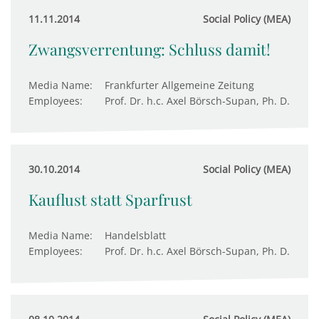
11.11.2014
Social Policy (MEA)
Zwangsverrentung: Schluss damit!
Media Name:
Frankfurter Allgemeine Zeitung
Employees:
Prof. Dr. h.c. Axel Börsch-Supan, Ph. D.
30.10.2014
Social Policy (MEA)
Kauflust statt Sparfrust
Media Name:
Handelsblatt
Employees:
Prof. Dr. h.c. Axel Börsch-Supan, Ph. D.