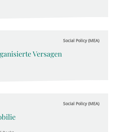
Social Policy (MEA)
ganisierte Versagen
Social Policy (MEA)
bilie