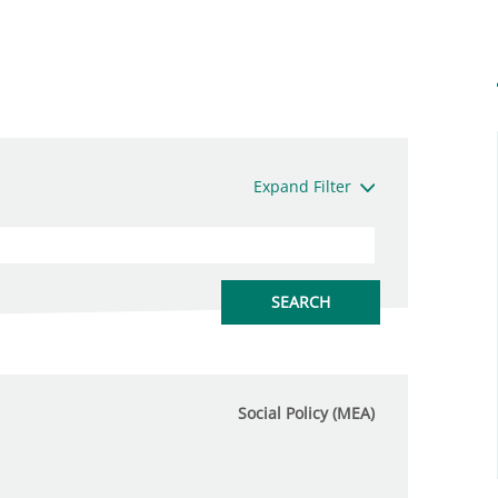
Expand Filter
Social Policy (MEA)