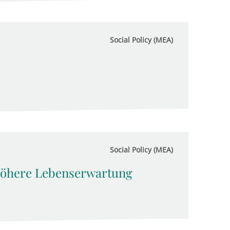
Social Policy (MEA)
Social Policy (MEA)
 höhere Lebenserwartung