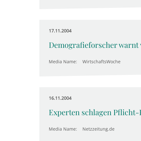
17.11.2004
Demografieforscher warnt 
Media Name:
WirtschaftsWoche
16.11.2004
Experten schlagen Pflicht-
Media Name:
Netzzeitung.de