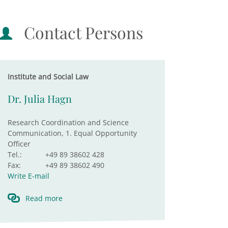
Contact Persons
Institute and Social Law
Dr. Julia Hagn
Research Coordination and Science
Communication, 1. Equal Opportunity
Officer
Tel.:
+49 89 38602 428
Fax:
+49 89 38602 490
Write E-mail
Read more