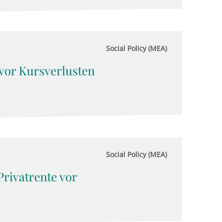
Social Policy (MEA)
vor Kursverlusten
Social Policy (MEA)
Privatrente vor