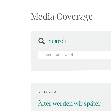
Media Coverage
Search
23.12.2004
Älter werden wir später