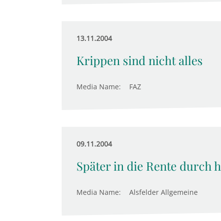
13.11.2004
Krippen sind nicht alles
Media Name:
FAZ
09.11.2004
Später in die Rente durch
Media Name:
Alsfelder Allgemeine