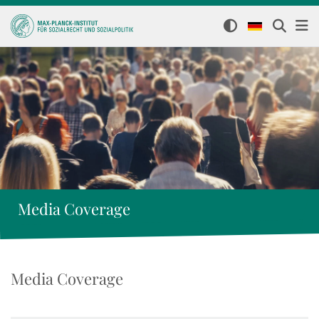
Media Coverage
Media Coverage