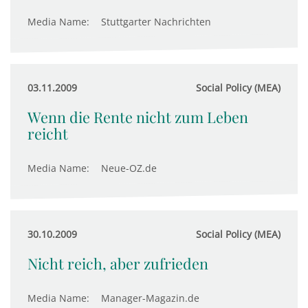
Media Name:
Stuttgarter Nachrichten
03.11.2009
Social Policy (MEA)
Wenn die Rente nicht zum Leben
reicht
Media Name:
Neue-OZ.de
30.10.2009
Social Policy (MEA)
Nicht reich, aber zufrieden
Media Name:
Manager-Magazin.de