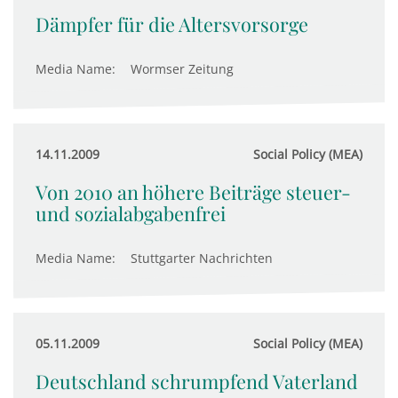
Dämpfer für die Altersvorsorge
Media Name:
Wormser Zeitung
14.11.2009
Social Policy (MEA)
Von 2010 an höhere Beiträge steuer-
und sozialabgabenfrei
Media Name:
Stuttgarter Nachrichten
05.11.2009
Social Policy (MEA)
Deutschland schrumpfend Vaterland