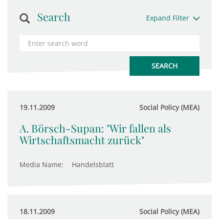
Search
Expand Filter
19.11.2009
Social Policy (MEA)
A. Börsch-Supan: "Wir fallen als
Wirtschaftsmacht zurück"
Media Name:
Handelsblatt
18.11.2009
Social Policy (MEA)