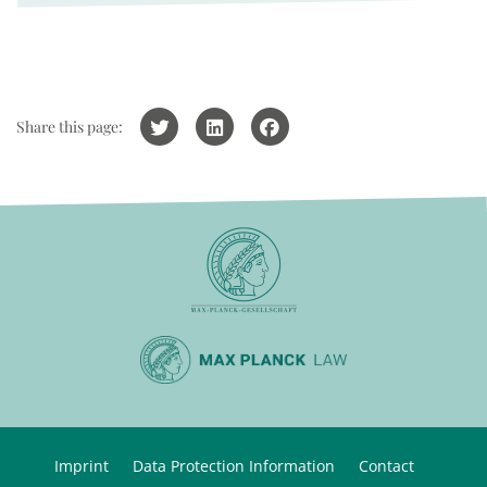
Share this page:
Imprint
Data Protection Information
Contact