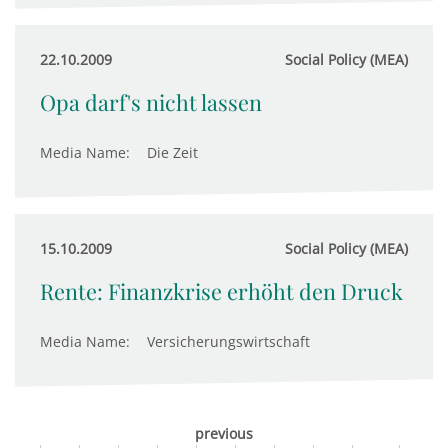
22.10.2009
Social Policy (MEA)
Opa darf's nicht lassen
Media Name:
Die Zeit
15.10.2009
Social Policy (MEA)
Rente: Finanzkrise erhöht den Druck
Media Name:
Versicherungswirtschaft
previous