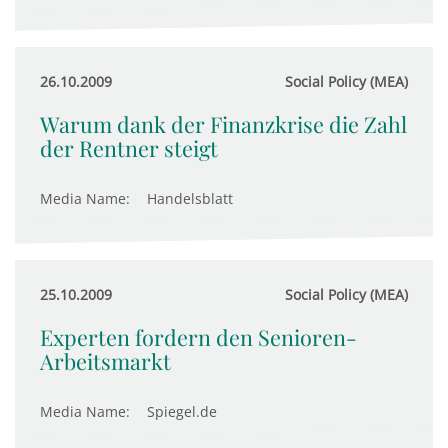
26.10.2009
Social Policy (MEA)
Warum dank der Finanzkrise die Zahl
der Rentner steigt
Media Name:
Handelsblatt
25.10.2009
Social Policy (MEA)
Experten fordern den Senioren-
Arbeitsmarkt
Media Name:
Spiegel.de