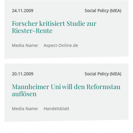
24.11.2009
Social Policy (MEA)
Forscher kritisiert Studie zur
Riester-Rente
Media Name:
Aspect-Online.de
20.11.2009
Social Policy (MEA)
Mannheimer Uni will den Reformstau
auflösen
Media Name:
Handelsblatt