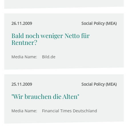
26.11.2009
Social Policy (MEA)
Bald noch weniger Netto für
Rentner?
Media Name:
Bild.de
25.11.2009
Social Policy (MEA)
"Wir brauchen die Alten"
Media Name:
Financial Times Deutschland