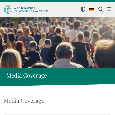
Media Coverage
Media Coverage