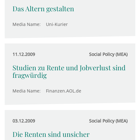
Das Altern gestalten
Media Name:
Uni-Kurier
11.12.2009
Social Policy (MEA)
Studien zu Rente und Jobverlust sind
fragwürdig
Media Name:
Finanzen.AOL.de
03.12.2009
Social Policy (MEA)
Die Renten sind unsicher