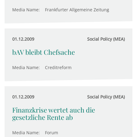
Media Name:
Frankfurter Allgemeine Zeitung
01.12.2009
Social Policy (MEA)
bAV bleibt Chefsache
Media Name:
Creditreform
01.12.2009
Social Policy (MEA)
Finanzkrise wertet auch die
gesetzliche Rente ab
Media Name:
Forum