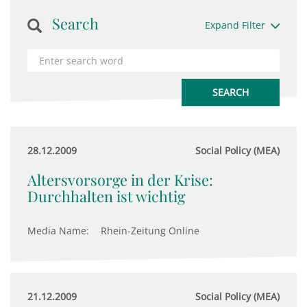
Search
Expand Filter
28.12.2009
Social Policy (MEA)
Altersvorsorge in der Krise:
Durchhalten ist wichtig
Media Name:
Rhein-Zeitung Online
21.12.2009
Social Policy (MEA)