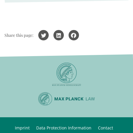
Share this page:
Imprint
Data Protection Information
Contact