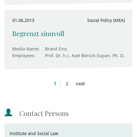
01.06.2013
Social Policy (MEA)
Begrenzt sinnvoll
Media Name:
Brand Eins
Employees:
Prof. Dr. h.c. Axel Börsch-Supan, Ph. D.
1
2
next
Contact Persons
Institute and Social Law