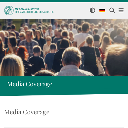
Media Coverage
Media Coverage