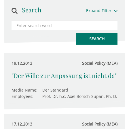
Search
Expand Filter
19.12.2013
Social Policy (MEA)
"Der Wille zur Anpassung ist nicht da"
Media Name:
Der Standard
Employees:
Prof. Dr. h.c. Axel Börsch-Supan, Ph. D.
17.12.2013
Social Policy (MEA)