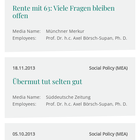
Rente mit 63: Viele Fragen bleiben
offen
Media Name:
Münchner Merkur
Employees:
Prof. Dr. h.c. Axel Börsch-Supan, Ph. D.
18.11.2013
Social Policy (MEA)
Übermut tut selten gut
Media Name:
Süddeutsche Zeitung
Employees:
Prof. Dr. h.c. Axel Börsch-Supan, Ph. D.
05.10.2013
Social Policy (MEA)