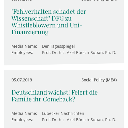
"Fehlverhalten schadet der
Wissenschaft" DFG zu
Whistleblowern und Uni-
Finanzierung
Media Name:
Der Tagesspiegel
Employees:
Prof. Dr. h.c. Axel Börsch-Supan, Ph. D.
05.07.2013
Social Policy (MEA)
Deutschland wächst! Feiert die
Familie ihr Comeback?
Media Name:
Lübecker Nachrichten
Employees:
Prof. Dr. h.c. Axel Börsch-Supan, Ph. D.