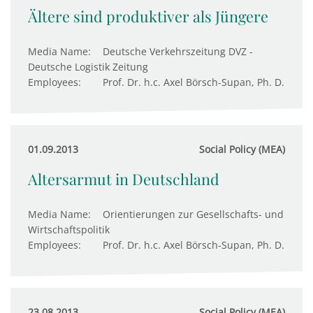
Ältere sind produktiver als Jüngere
Media Name:
Deutsche Verkehrszeitung DVZ -
Deutsche Logistik Zeitung
Employees:
Prof. Dr. h.c. Axel Börsch-Supan, Ph. D.
01.09.2013
Social Policy (MEA)
Altersarmut in Deutschland
Media Name:
Orientierungen zur Gesellschafts- und
Wirtschaftspolitik
Employees:
Prof. Dr. h.c. Axel Börsch-Supan, Ph. D.
23.08.2013
Social Policy (MEA)