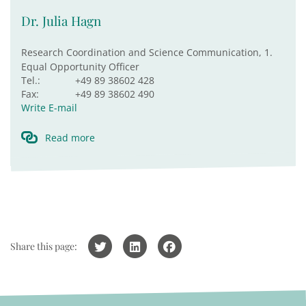
Dr. Julia Hagn
Research Coordination and Science Communication, 1.
Equal Opportunity Officer
Tel.:
+49 89 38602 428
Fax:
+49 89 38602 490
Write E-mail
Read more
Share this page: