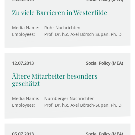
Zu viele Barrieren in Westerfilde
Media Name:
Ruhr Nachrichten
Employees:
Prof. Dr. h.c. Axel Börsch-Supan, Ph. D.
12.07.2013
Social Policy (MEA)
Ältere Mitarbeiter besonders
geschätzt
Media Name:
Nürnberger Nachrichten
Employees:
Prof. Dr. h.c. Axel Börsch-Supan, Ph. D.
05.07.2013
Social Policy (MEA)