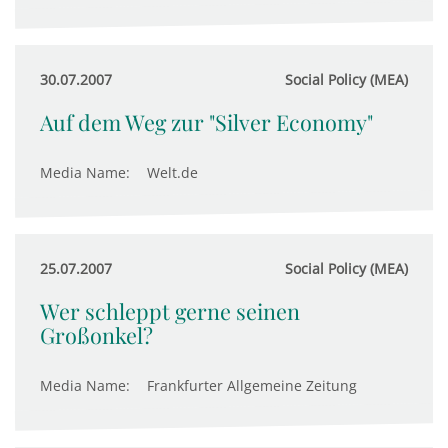
30.07.2007
Social Policy (MEA)
Auf dem Weg zur "Silver Economy"
Media Name:
Welt.de
25.07.2007
Social Policy (MEA)
Wer schleppt gerne seinen
Großonkel?
Media Name:
Frankfurter Allgemeine Zeitung