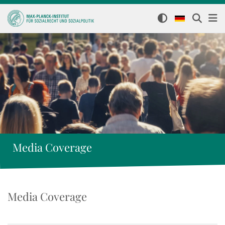
Media Coverage
Media Coverage