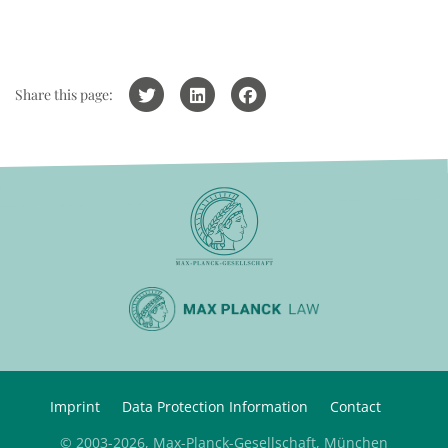
Share this page:
Imprint
Data Protection Information
Contact
© 2003-2026, Max-Planck-Gesellschaft, München