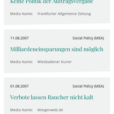
Keine Politik der Auftragsvergabe
Media Name:
Frankfurter Allgemeine Zeitung
11.08.2007
Social Policy (MEA)
Milliardeneinsparungen sind möglich
Media Name:
Wiesbadener Kurier
01.08.2007
Social Policy (MEA)
Verbote lassen Raucher nicht kalt
Media Name:
Morgenweb.de