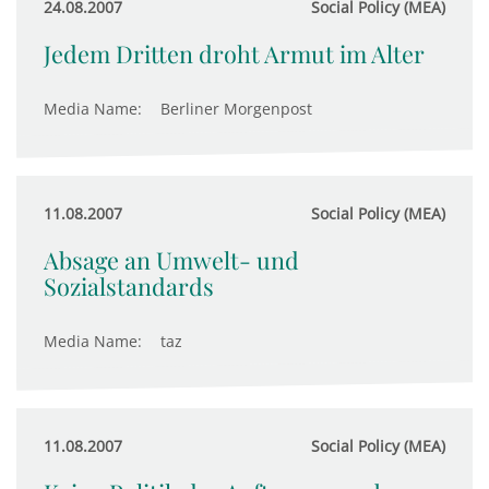
24.08.2007
Social Policy (MEA)
Jedem Dritten droht Armut im Alter
Media Name:
Berliner Morgenpost
11.08.2007
Social Policy (MEA)
Absage an Umwelt- und
Sozialstandards
Media Name:
taz
11.08.2007
Social Policy (MEA)