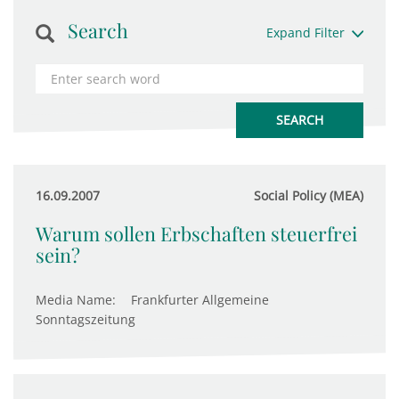
Search
Expand Filter
16.09.2007
Social Policy (MEA)
Warum sollen Erbschaften steuerfrei
sein?
Media Name:
Frankfurter Allgemeine
Sonntagszeitung