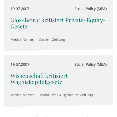
19.07.2007
Social Policy (MEA)
Glos-Beirat kritisiert Private-Equity-
Gesetz
Media Name:
Börsen-Zeitung
19.07.2007
Social Policy (MEA)
Wissenschaft kritisiert
Wagniskapitalgesetz
Media Name:
Frankfurter Allgemeine Zeitung