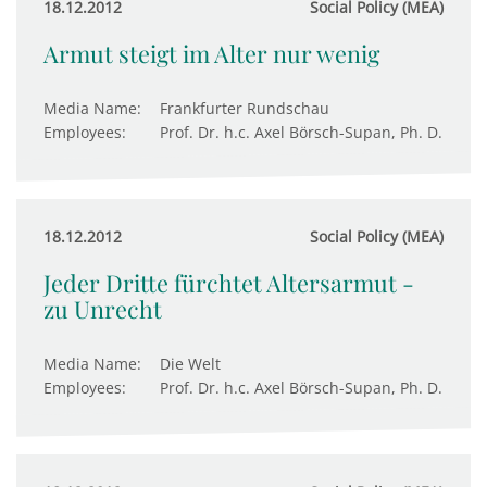
18.12.2012
Social Policy (MEA)
Armut steigt im Alter nur wenig
Media Name:
Frankfurter Rundschau
Employees:
Prof. Dr. h.c. Axel Börsch-Supan, Ph. D.
18.12.2012
Social Policy (MEA)
Jeder Dritte fürchtet Altersarmut -
zu Unrecht
Media Name:
Die Welt
Employees:
Prof. Dr. h.c. Axel Börsch-Supan, Ph. D.