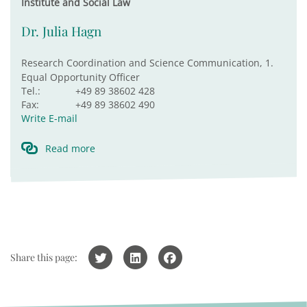
Institute and Social Law
Dr. Julia Hagn
Research Coordination and Science Communication, 1.
Equal Opportunity Officer
Tel.:
+49 89 38602 428
Fax:
+49 89 38602 490
Write E-mail
Read more
Share this page: