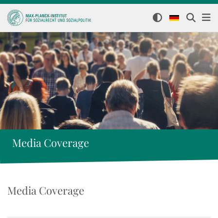
Media Coverage
Media Coverage