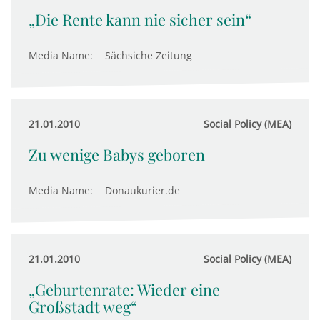
„Die Rente kann nie sicher sein“
Media Name:
Sächsiche Zeitung
21.01.2010
Social Policy (MEA)
Zu wenige Babys geboren
Media Name:
Donaukurier.de
21.01.2010
Social Policy (MEA)
„Geburtenrate: Wieder eine
Großstadt weg“