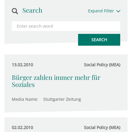
Search
Expand Filter
13.02.2010
Social Policy (MEA)
Bürger zahlen immer mehr für
Soziales
Media Name:
Stuttgarter Zeitung
02.02.2010
Social Policy (MEA)