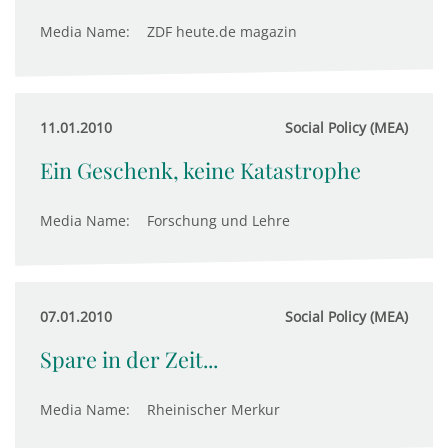
Media Name:
ZDF heute.de magazin
11.01.2010
Social Policy (MEA)
Ein Geschenk, keine Katastrophe
Media Name:
Forschung und Lehre
07.01.2010
Social Policy (MEA)
Spare in der Zeit...
Media Name:
Rheinischer Merkur