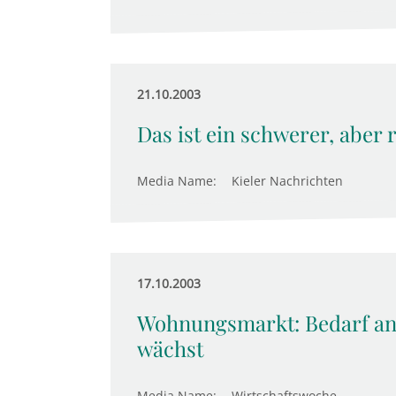
21.10.2003
Das ist ein schwerer, aber 
Media Name:
Kieler Nachrichten
17.10.2003
Wohnungsmarkt: Bedarf a
wächst
Media Name:
Wirtschaftswoche