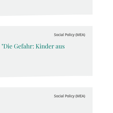
Social Policy (MEA)
 "Die Gefahr: Kinder aus
Social Policy (MEA)