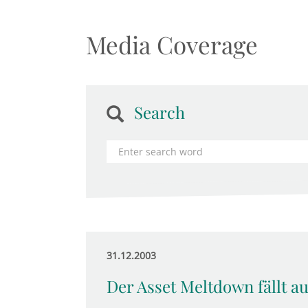
Media Coverage
Search
31.12.2003
Der Asset Meltdown fällt a