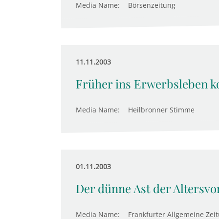
Media Name:
Börsenzeitung
11.11.2003
Früher ins Erwerbsleben
Media Name:
Heilbronner Stimme
01.11.2003
Der dünne Ast der Altersvo
Media Name:
Frankfurter Allgemeine Zei