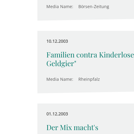
Media Name:
Börsen-Zeitung
10.12.2003
Familien contra Kinderlose
Geldgier"
Media Name:
Rheinpfalz
01.12.2003
Der Mix macht's