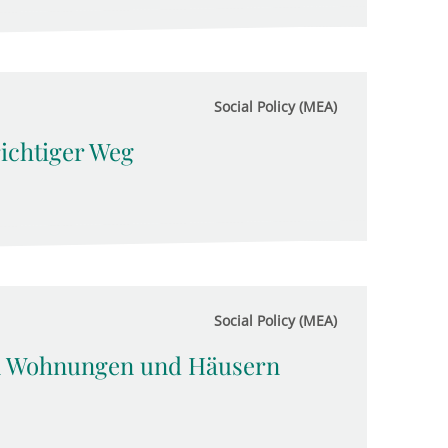
Social Policy (MEA)
richtiger Weg
Social Policy (MEA)
n Wohnungen und Häusern