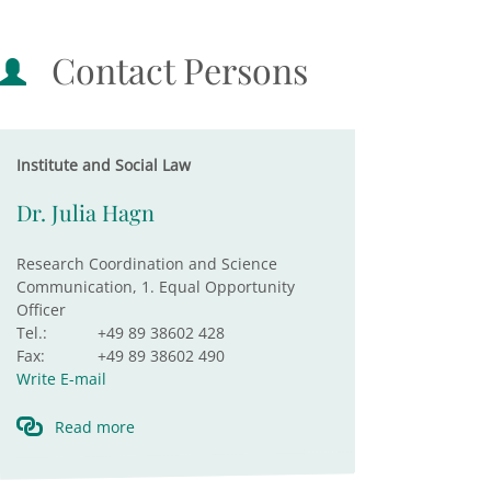
Contact Persons
Institute and Social Law
Dr. Julia Hagn
Research Coordination and Science
Communication, 1. Equal Opportunity
Officer
Tel.:
+49 89 38602 428
Fax:
+49 89 38602 490
Write E-mail
Read more