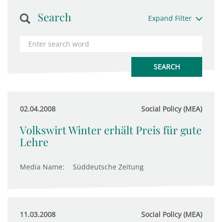
Search
Expand Filter
02.04.2008
Social Policy (MEA)
Volkswirt Winter erhält Preis für gute
Lehre
Media Name:
Süddeutsche Zeitung
11.03.2008
Social Policy (MEA)