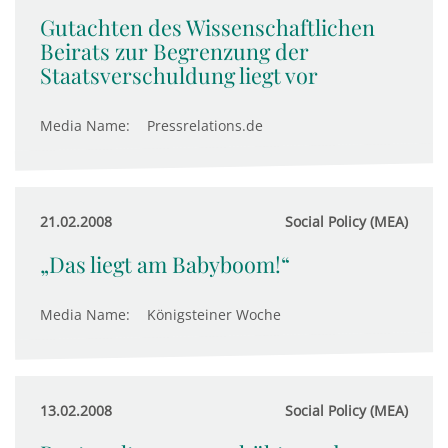
Gutachten des Wissenschaftlichen
Beirats zur Begrenzung der
Staatsverschuldung liegt vor
Media Name:
Pressrelations.de
21.02.2008
Social Policy (MEA)
„Das liegt am Babyboom!“
Media Name:
Königsteiner Woche
13.02.2008
Social Policy (MEA)