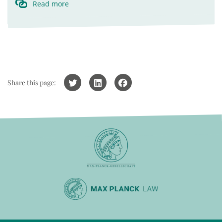
Read more
Share this page: