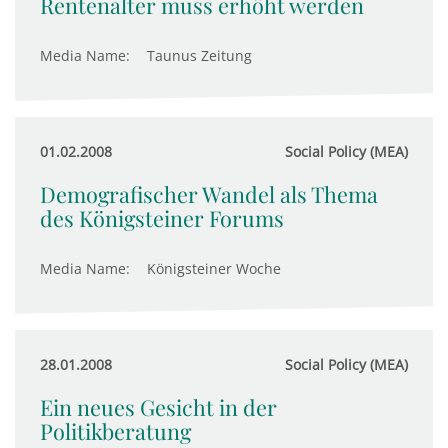
Rentenalter muss erhöht werden
Media Name:
Taunus Zeitung
01.02.2008
Social Policy (MEA)
Demografischer Wandel als Thema
des Königsteiner Forums
Media Name:
Königsteiner Woche
28.01.2008
Social Policy (MEA)
Ein neues Gesicht in der
Politikberatung