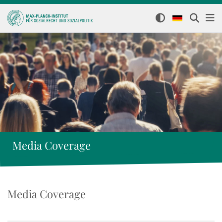
Media Coverage
Media Coverage