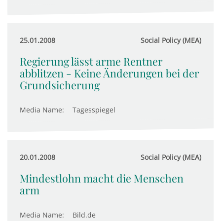
25.01.2008
Social Policy (MEA)
Regierung lässt arme Rentner
abblitzen - Keine Änderungen bei der
Grundsicherung
Media Name:
Tagesspiegel
20.01.2008
Social Policy (MEA)
Mindestlohn macht die Menschen
arm
Media Name:
Bild.de