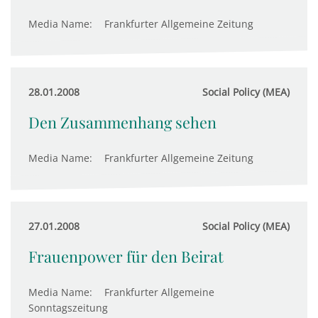
Media Name:
Frankfurter Allgemeine Zeitung
28.01.2008
Social Policy (MEA)
Den Zusammenhang sehen
Media Name:
Frankfurter Allgemeine Zeitung
27.01.2008
Social Policy (MEA)
Frauenpower für den Beirat
Media Name:
Frankfurter Allgemeine
Sonntagszeitung