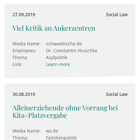
27.09.2019
Social Law
Viel Kritik an Ankerzentren
Media Name:
schwaebische.de
Employees:
Dr. Constantin Hruschka
Thema:
Asylpolitik
Link:
Learn more
30.08.2019
Social Law
Alleinerziehende ohne Vorrang bei
Kita-Platzvergabe
Media Name:
wz.de
Thema:
Familienpolitik