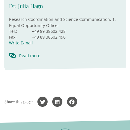
Dr. Julia Hagn
Research Coordination and Science Communication, 1.
Equal Opportunity Officer
Tel.:
+49 89 38602 428
Fax:
+49 89 38602 490
Write E-mail
Read more
Share this page: