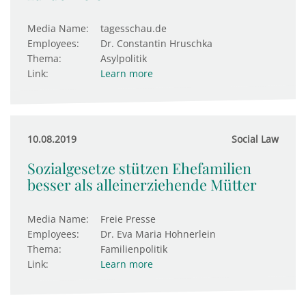
Media Name:
tagesschau.de
Employees:
Dr. Constantin Hruschka
Thema:
Asylpolitik
Link:
Learn more
10.08.2019
Social Law
Sozialgesetze stützen Ehefamilien
besser als alleinerziehende Mütter
Media Name:
Freie Presse
Employees:
Dr. Eva Maria Hohnerlein
Thema:
Familienpolitik
Link:
Learn more