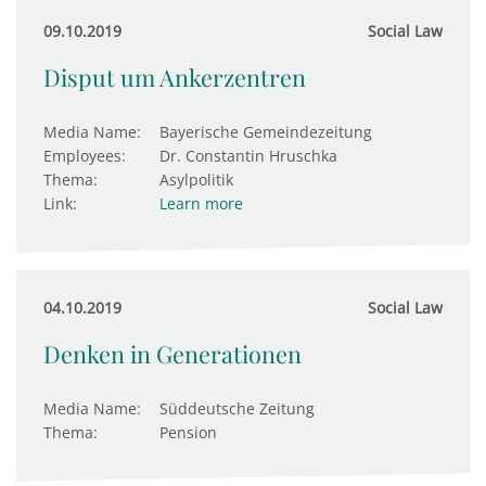
09.10.2019
Social Law
Disput um Ankerzentren
Media Name:
Bayerische Gemeindezeitung
Employees:
Dr. Constantin Hruschka
Thema:
Asylpolitik
Link:
Learn more
04.10.2019
Social Law
Denken in Generationen
Media Name:
Süddeutsche Zeitung
Thema:
Pension