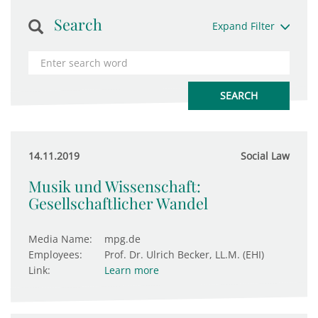
Search
Expand Filter
14.11.2019
Social Law
Musik und Wissenschaft:
Gesellschaftlicher Wandel
Media Name:
mpg.de
Employees:
Prof. Dr. Ulrich Becker, LL.M. (EHI)
Link:
Learn more