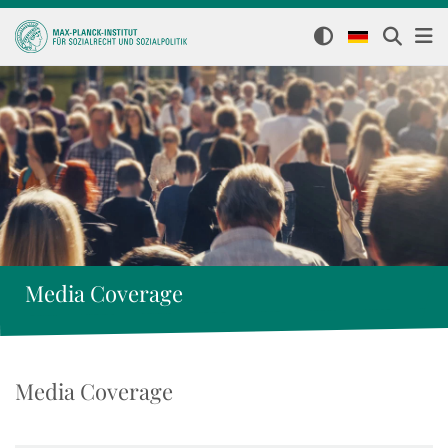
Media Coverage
Media Coverage