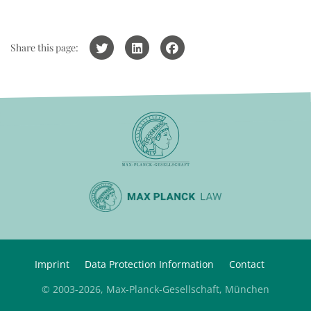
Share this page:
Imprint
Data Protection Information
Contact
© 2003-2026, Max-Planck-Gesellschaft, München