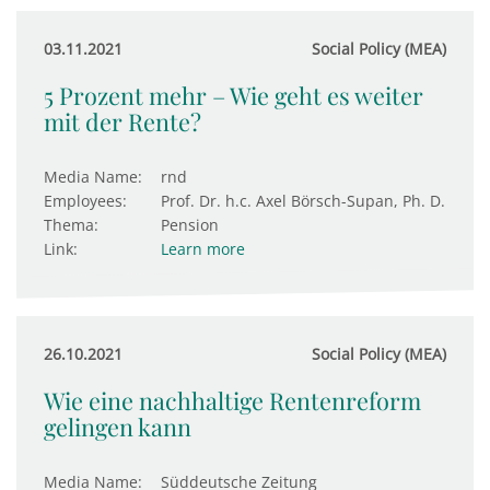
03.11.2021
Social Policy (MEA)
5 Prozent mehr – Wie geht es weiter
mit der Rente?
Media Name:
rnd
Employees:
Prof. Dr. h.c. Axel Börsch-Supan, Ph. D.
Thema:
Pension
Link:
Learn more
26.10.2021
Social Policy (MEA)
Wie eine nachhaltige Rentenreform
gelingen kann
Media Name:
Süddeutsche Zeitung