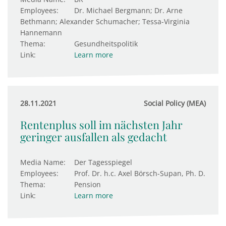
Employees:
Dr. Michael Bergmann; Dr. Arne
Bethmann; Alexander Schumacher; Tessa-Virginia
Hannemann
Thema:
Gesundheitspolitik
Link:
Learn more
28.11.2021
Social Policy (MEA)
Rentenplus soll im nächsten Jahr
geringer ausfallen als gedacht
Media Name:
Der Tagesspiegel
Employees:
Prof. Dr. h.c. Axel Börsch-Supan, Ph. D.
Thema:
Pension
Link:
Learn more