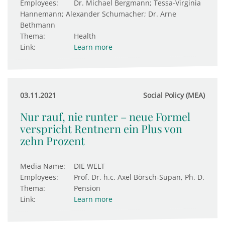
Employees:
Dr. Michael Bergmann; Tessa-Virginia
Hannemann; Alexander Schumacher; Dr. Arne
Bethmann
Thema:
Health
Link:
Learn more
03.11.2021
Social Policy (MEA)
Nur rauf, nie runter – neue Formel
verspricht Rentnern ein Plus von
zehn Prozent
Media Name:
DIE WELT
Employees:
Prof. Dr. h.c. Axel Börsch-Supan, Ph. D.
Thema:
Pension
Link:
Learn more