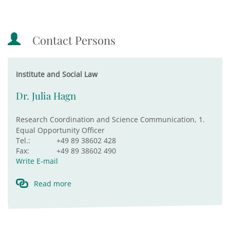
Contact Persons
Institute and Social Law
Dr. Julia Hagn
Research Coordination and Science Communication, 1.
Equal Opportunity Officer
Tel.:
+49 89 38602 428
Fax:
+49 89 38602 490
Write E-mail
Read more