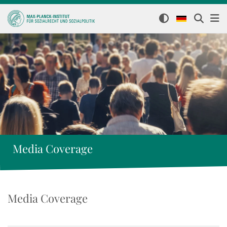
Media Coverage
Media Coverage