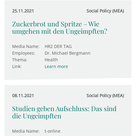
25.11.2021
Social Policy (MEA)
Zuckerbrot und Spritze – Wie
umgehen mit den Ungeimpften?
Media Name:
HR2 DER TAG
Employees:
Dr. Michael Bergmann
Thema:
Health
Link:
Learn more
08.11.2021
Social Policy (MEA)
Studien geben Aufschluss: Das sind
die Ungeimpften
Media Name:
t-online