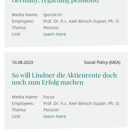
Media Name:
tportal.hr
Employees:
Prof. Dr. h.c. Axel Börsch-Supan, Ph. D.
Thema:
Pension
Link:
Learn more
10.08.2023
Social Policy (MEA)
So will Lindner die Aktienrente doch
noch zum Erfolg machen
Media Name:
Focus
Employees:
Prof. Dr. h.c. Axel Börsch-Supan, Ph. D.
Thema:
Pension
Link:
Learn more