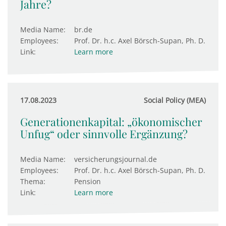
Jahre?
Media Name:
br.de
Employees:
Prof. Dr. h.c. Axel Börsch-Supan, Ph. D.
Link:
Learn more
17.08.2023
Social Policy (MEA)
Generationenkapital: „ökonomischer
Unfug“ oder sinnvolle Ergänzung?
Media Name:
versicherungsjournal.de
Employees:
Prof. Dr. h.c. Axel Börsch-Supan, Ph. D.
Thema:
Pension
Link:
Learn more