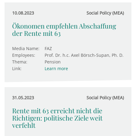
10.08.2023
Social Policy (MEA)
Ökonomen empfehlen Abschaffung
der Rente mit 63
Media Name:
FAZ
Employees:
Prof. Dr. h.c. Axel Börsch-Supan, Ph. D.
Thema:
Pension
Link:
Learn more
31.05.2023
Social Policy (MEA)
Rente mit 63 erreicht nicht die
Richtigen: politische Ziele weit
verfehlt