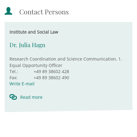
Contact Persons
Institute and Social Law
Dr. Julia Hagn
Research Coordination and Science Communication, 1.
Equal Opportunity Officer
Tel.:
+49 89 38602 428
Fax:
+49 89 38602 490
Write E-mail
Read more