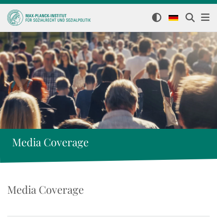
Media Coverage
Media Coverage