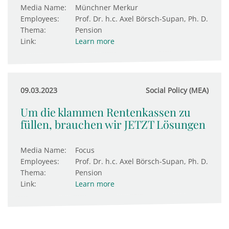
Media Name:
Münchner Merkur
Employees:
Prof. Dr. h.c. Axel Börsch-Supan, Ph. D.
Thema:
Pension
Link:
Learn more
09.03.2023
Social Policy (MEA)
Um die klammen Rentenkassen zu
füllen, brauchen wir JETZT Lösungen
Media Name:
Focus
Employees:
Prof. Dr. h.c. Axel Börsch-Supan, Ph. D.
Thema:
Pension
Link:
Learn more