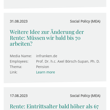
31.08.2023
Social Policy (MEA)
Weitere Idee zur Änderung der
Rente: Müssen wir bald bis 70
arbeiten?
Media Name:
infranken.de
Employees:
Prof. Dr. h.c. Axel Börsch-Supan, Ph. D.
Thema:
Pension
Link:
Learn more
17.08.2023
Social Policy (MEA)
Rente: Eintrittsalter bald höher als 67