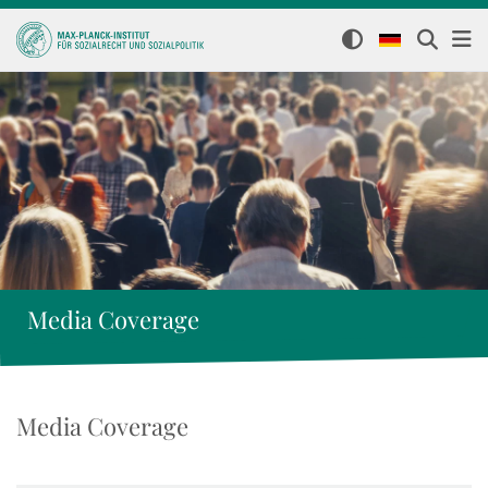
Media Coverage
Media Coverage