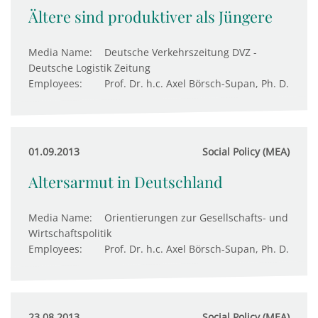
Ältere sind produktiver als Jüngere
Media Name:
Deutsche Verkehrszeitung DVZ -
Deutsche Logistik Zeitung
Employees:
Prof. Dr. h.c. Axel Börsch-Supan, Ph. D.
01.09.2013
Social Policy (MEA)
Altersarmut in Deutschland
Media Name:
Orientierungen zur Gesellschafts- und
Wirtschaftspolitik
Employees:
Prof. Dr. h.c. Axel Börsch-Supan, Ph. D.
23.08.2013
Social Policy (MEA)