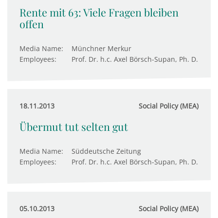
Rente mit 63: Viele Fragen bleiben
offen
Media Name:
Münchner Merkur
Employees:
Prof. Dr. h.c. Axel Börsch-Supan, Ph. D.
18.11.2013
Social Policy (MEA)
Übermut tut selten gut
Media Name:
Süddeutsche Zeitung
Employees:
Prof. Dr. h.c. Axel Börsch-Supan, Ph. D.
05.10.2013
Social Policy (MEA)