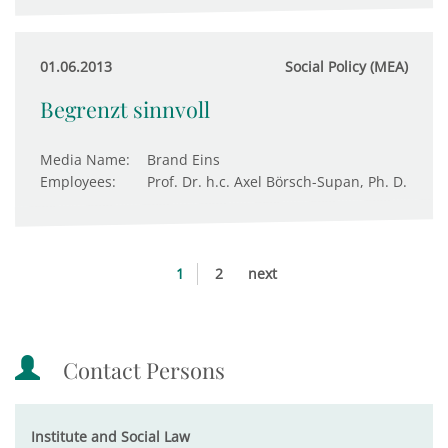
01.06.2013
Social Policy (MEA)
Begrenzt sinnvoll
Media Name:
Brand Eins
Employees:
Prof. Dr. h.c. Axel Börsch-Supan, Ph. D.
1
2
next
Contact Persons
Institute and Social Law