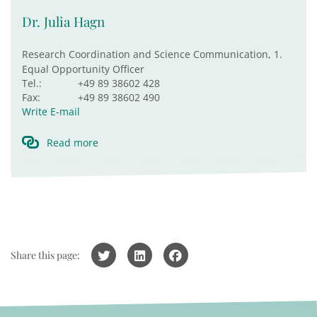
Dr. Julia Hagn
Research Coordination and Science Communication, 1.
Equal Opportunity Officer
Tel.:
+49 89 38602 428
Fax:
+49 89 38602 490
Write E-mail
Read more
Share this page: