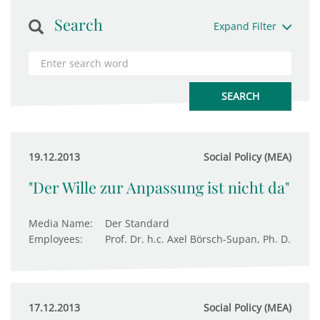
Search
Expand Filter
19.12.2013
Social Policy (MEA)
"Der Wille zur Anpassung ist nicht da"
Media Name:
Der Standard
Employees:
Prof. Dr. h.c. Axel Börsch-Supan, Ph. D.
17.12.2013
Social Policy (MEA)