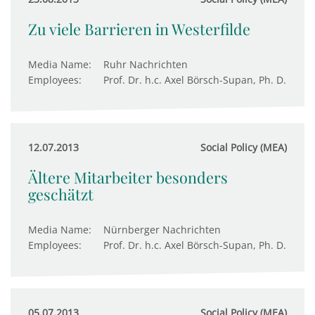
Zu viele Barrieren in Westerfilde
Media Name:
Ruhr Nachrichten
Employees:
Prof. Dr. h.c. Axel Börsch-Supan, Ph. D.
12.07.2013
Social Policy (MEA)
Ältere Mitarbeiter besonders
geschätzt
Media Name:
Nürnberger Nachrichten
Employees:
Prof. Dr. h.c. Axel Börsch-Supan, Ph. D.
05.07.2013
Social Policy (MEA)