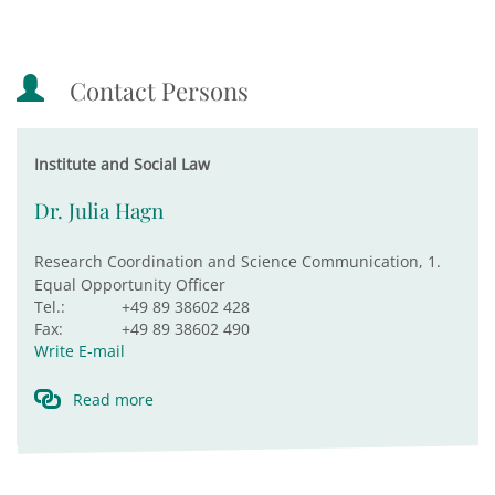
Contact Persons
Institute and Social Law
Dr. Julia Hagn
Research Coordination and Science Communication, 1.
Equal Opportunity Officer
Tel.:
+49 89 38602 428
Fax:
+49 89 38602 490
Write E-mail
Read more