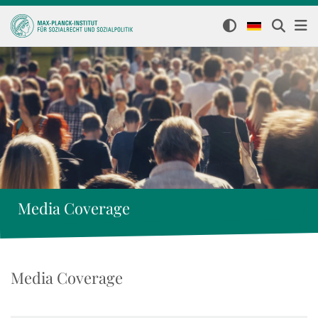
Media Coverage
Media Coverage