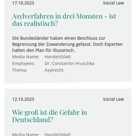
17.10.2023
Social Law
Asylverfahren in drei Monaten - ist
das realistisch?
Die Bundesländer haben einen Beschluss zur
Begrenzung der Zuwanderung gefasst. Doch Experten
halten den Plan für illusorisch.
Media Name:
Handelsblatt
Employees:
Dr. Constantin Hruschka
Thema:
Asylrecht
12.10.2023
Social Law
Wie groß ist die Gefahr in
Deutschland?
Media Name:
Handelsblatt