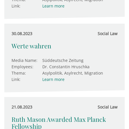
Link:
Learn more
30.08.2023
Social Law
Werte wahren
Media Name:
Süddeutsche Zeitung
Employees:
Dr. Constantin Hruschka
Thema:
Asylpolitik, Asylrecht, Migration
Link:
Learn more
21.08.2023
Social Law
Ruth Mason Awarded Max Planck
Fellowship