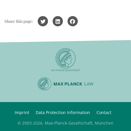
Share this page:
Imprint
Data Protection Information
Contact
© 2003-2026, Max-Planck-Gesellschaft, München