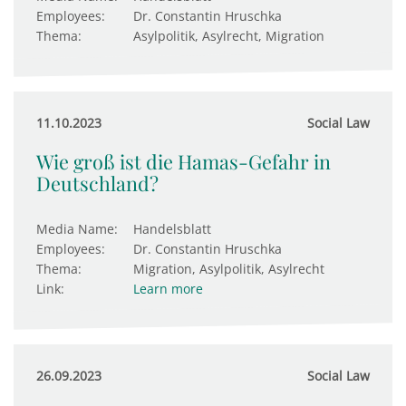
Employees:
Dr. Constantin Hruschka
Thema:
Asylpolitik, Asylrecht, Migration
11.10.2023
Social Law
Wie groß ist die Hamas-Gefahr in
Deutschland?
Media Name:
Handelsblatt
Employees:
Dr. Constantin Hruschka
Thema:
Migration, Asylpolitik, Asylrecht
Link:
Learn more
26.09.2023
Social Law