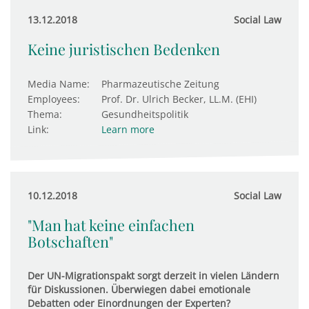
13.12.2018
Social Law
Keine juristischen Bedenken
Media Name:
Pharmazeutische Zeitung
Employees:
Prof. Dr. Ulrich Becker, LL.M. (EHI)
Thema:
Gesundheitspolitik
Link:
Learn more
10.12.2018
Social Law
"Man hat keine einfachen
Botschaften"
Der UN-Migrationspakt sorgt derzeit in vielen Ländern
für Diskussionen. Überwiegen dabei emotionale
Debatten oder Einordnungen der Experten?