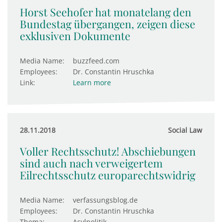
Horst Seehofer hat monatelang den
Bundestag übergangen, zeigen diese
exklusiven Dokumente
Media Name:
buzzfeed.com
Employees:
Dr. Constantin Hruschka
Link:
Learn more
28.11.2018
Social Law
Voller Rechtsschutz! Abschiebungen
sind auch nach verweigertem
Eilrechtsschutz europarechtswidrig
Media Name:
verfassungsblog.de
Employees:
Dr. Constantin Hruschka
Thema:
Asylpolitik