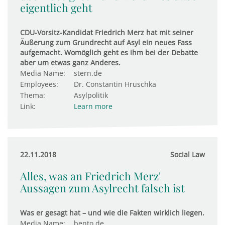
eigentlich geht
CDU-Vorsitz-Kandidat Friedrich Merz hat mit seiner
Äußerung zum Grundrecht auf Asyl ein neues Fass
aufgemacht. Womöglich geht es ihm bei der Debatte
aber um etwas ganz Anderes.
Media Name:
stern.de
Employees:
Dr. Constantin Hruschka
Thema:
Asylpolitik
Link:
Learn more
22.11.2018
Social Law
Alles, was an Friedrich Merz'
Aussagen zum Asylrecht falsch ist
Was er gesagt hat – und wie die Fakten wirklich liegen.
Media Name:
bento.de