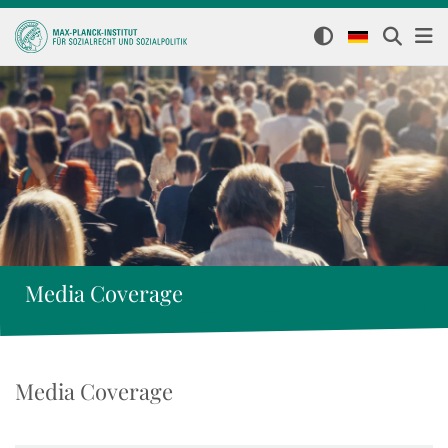
Media Coverage
Media Coverage