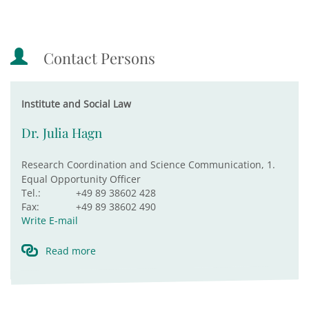
Contact Persons
Institute and Social Law
Dr. Julia Hagn
Research Coordination and Science Communication, 1.
Equal Opportunity Officer
Tel.:
+49 89 38602 428
Fax:
+49 89 38602 490
Write E-mail
Read more