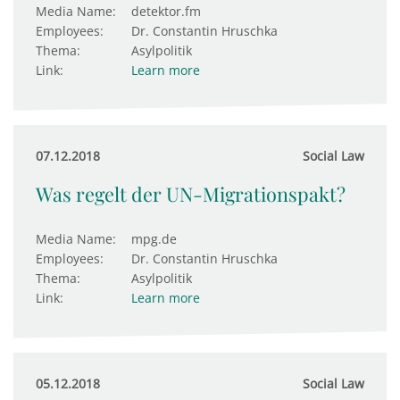
Media Name:
detektor.fm
Employees:
Dr. Constantin Hruschka
Thema:
Asylpolitik
Link:
Learn more
07.12.2018
Social Law
Was regelt der UN-Migrationspakt?
Media Name:
mpg.de
Employees:
Dr. Constantin Hruschka
Thema:
Asylpolitik
Link:
Learn more
05.12.2018
Social Law