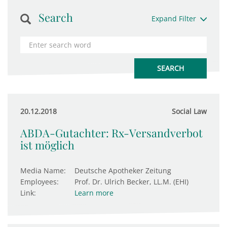
Search
Expand Filter
20.12.2018
Social Law
ABDA-Gutachter: Rx-Versandverbot
ist möglich
Media Name:
Deutsche Apotheker Zeitung
Employees:
Prof. Dr. Ulrich Becker, LL.M. (EHI)
Link:
Learn more