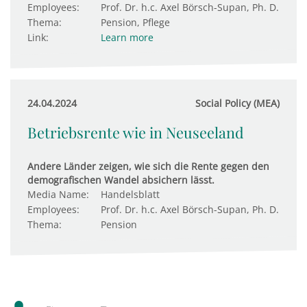
Employees:
Prof. Dr. h.c. Axel Börsch-Supan, Ph. D.
Thema:
Pension, Pflege
Link:
Learn more
24.04.2024
Social Policy (MEA)
Betriebsrente wie in Neuseeland
Andere Länder zeigen, wie sich die Rente gegen den
demografischen Wandel absichern lässt.
Media Name:
Handelsblatt
Employees:
Prof. Dr. h.c. Axel Börsch-Supan, Ph. D.
Thema:
Pension