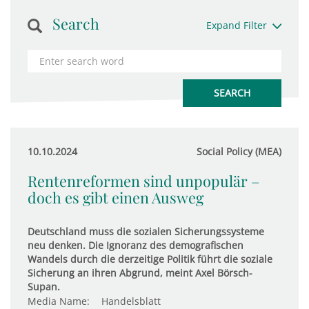
Search
Expand Filter
10.10.2024
Social Policy (MEA)
Rentenreformen sind unpopulär –
doch es gibt einen Ausweg
Deutschland muss die sozialen Sicherungssysteme
neu denken. Die Ignoranz des demografischen
Wandels durch die derzeitige Politik führt die soziale
Sicherung an ihren Abgrund, meint Axel Börsch-
Supan.
Media Name:
Handelsblatt