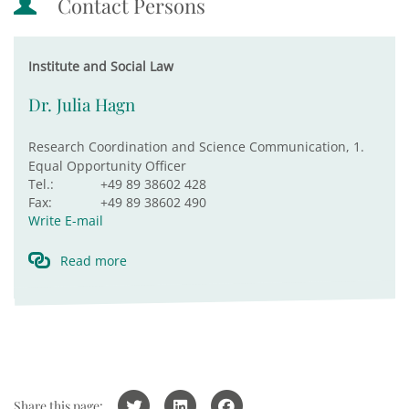
Contact Persons
Institute and Social Law
Dr. Julia Hagn
Research Coordination and Science Communication, 1.
Equal Opportunity Officer
Tel.:
+49 89 38602 428
Fax:
+49 89 38602 490
Write E-mail
Read more
Share this page: