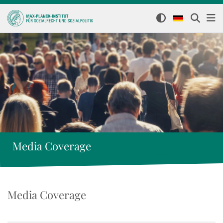
Media Coverage
Media Coverage