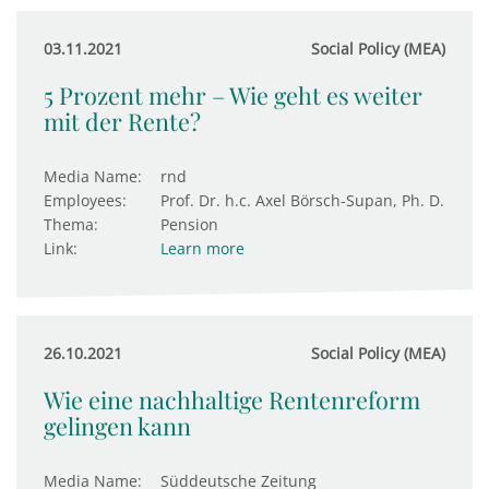
03.11.2021
Social Policy (MEA)
5 Prozent mehr – Wie geht es weiter
mit der Rente?
Media Name:
rnd
Employees:
Prof. Dr. h.c. Axel Börsch-Supan, Ph. D.
Thema:
Pension
Link:
Learn more
26.10.2021
Social Policy (MEA)
Wie eine nachhaltige Rentenreform
gelingen kann
Media Name:
Süddeutsche Zeitung