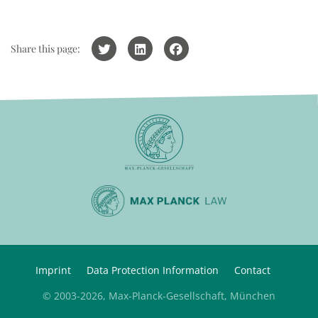
Share this page:
Imprint
Data Protection Information
Contact
© 2003-2026, Max-Planck-Gesellschaft, München