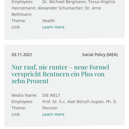
Employees:
Dr. Michael Bergmann; Tessa-Virginia
Hannemann; Alexander Schumacher; Dr. Arne
Bethmann
Thema:
Health
Link:
Learn more
03.11.2021
Social Policy (MEA)
Nur rauf, nie runter – neue Formel
verspricht Rentnern ein Plus von
zehn Prozent
Media Name:
DIE WELT
Employees:
Prof. Dr. h.c. Axel Börsch-Supan, Ph. D.
Thema:
Pension
Link:
Learn more