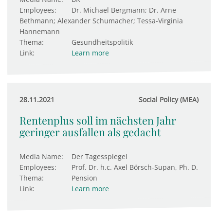
Employees:
Dr. Michael Bergmann; Dr. Arne
Bethmann; Alexander Schumacher; Tessa-Virginia
Hannemann
Thema:
Gesundheitspolitik
Link:
Learn more
28.11.2021
Social Policy (MEA)
Rentenplus soll im nächsten Jahr
geringer ausfallen als gedacht
Media Name:
Der Tagesspiegel
Employees:
Prof. Dr. h.c. Axel Börsch-Supan, Ph. D.
Thema:
Pension
Link:
Learn more