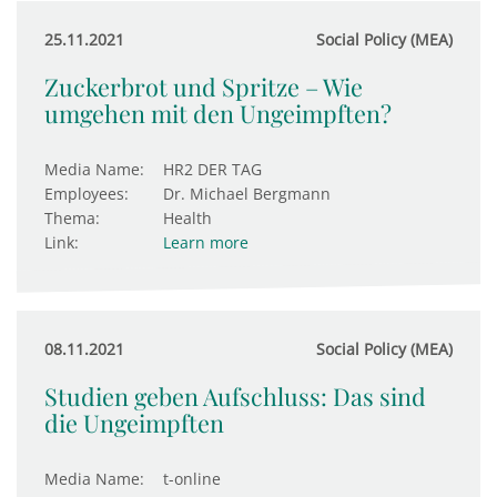
25.11.2021
Social Policy (MEA)
Zuckerbrot und Spritze – Wie
umgehen mit den Ungeimpften?
Media Name:
HR2 DER TAG
Employees:
Dr. Michael Bergmann
Thema:
Health
Link:
Learn more
08.11.2021
Social Policy (MEA)
Studien geben Aufschluss: Das sind
die Ungeimpften
Media Name:
t-online