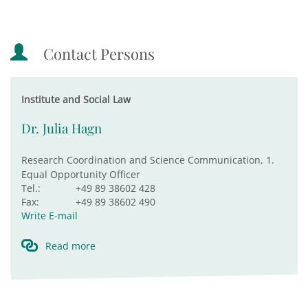
Contact Persons
Institute and Social Law
Dr. Julia Hagn
Research Coordination and Science Communication, 1.
Equal Opportunity Officer
Tel.:
+49 89 38602 428
Fax:
+49 89 38602 490
Write E-mail
Read more