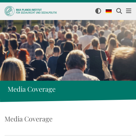
Media Coverage
Media Coverage