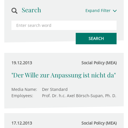
Search
Expand Filter
19.12.2013
Social Policy (MEA)
"Der Wille zur Anpassung ist nicht da"
Media Name:
Der Standard
Employees:
Prof. Dr. h.c. Axel Börsch-Supan, Ph. D.
17.12.2013
Social Policy (MEA)