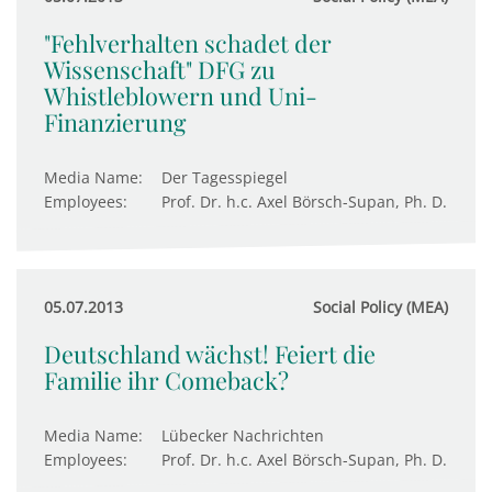
"Fehlverhalten schadet der
Wissenschaft" DFG zu
Whistleblowern und Uni-
Finanzierung
Media Name:
Der Tagesspiegel
Employees:
Prof. Dr. h.c. Axel Börsch-Supan, Ph. D.
05.07.2013
Social Policy (MEA)
Deutschland wächst! Feiert die
Familie ihr Comeback?
Media Name:
Lübecker Nachrichten
Employees:
Prof. Dr. h.c. Axel Börsch-Supan, Ph. D.