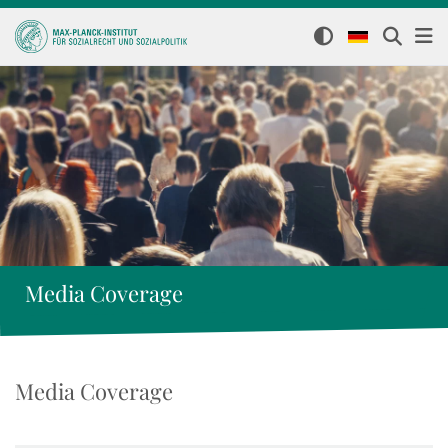
Media Coverage
Media Coverage