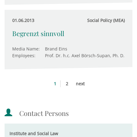
01.06.2013
Social Policy (MEA)
Begrenzt sinnvoll
Media Name:
Brand Eins
Employees:
Prof. Dr. h.c. Axel Börsch-Supan, Ph. D.
1
2
next
Contact Persons
Institute and Social Law