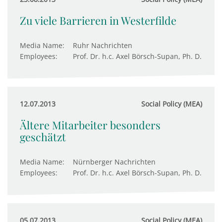
Zu viele Barrieren in Westerfilde
Media Name:
Ruhr Nachrichten
Employees:
Prof. Dr. h.c. Axel Börsch-Supan, Ph. D.
12.07.2013
Social Policy (MEA)
Ältere Mitarbeiter besonders
geschätzt
Media Name:
Nürnberger Nachrichten
Employees:
Prof. Dr. h.c. Axel Börsch-Supan, Ph. D.
05.07.2013
Social Policy (MEA)