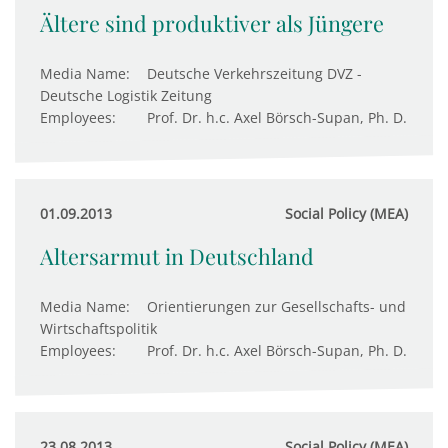
Ältere sind produktiver als Jüngere
Media Name:
Deutsche Verkehrszeitung DVZ -
Deutsche Logistik Zeitung
Employees:
Prof. Dr. h.c. Axel Börsch-Supan, Ph. D.
01.09.2013
Social Policy (MEA)
Altersarmut in Deutschland
Media Name:
Orientierungen zur Gesellschafts- und
Wirtschaftspolitik
Employees:
Prof. Dr. h.c. Axel Börsch-Supan, Ph. D.
23.08.2013
Social Policy (MEA)