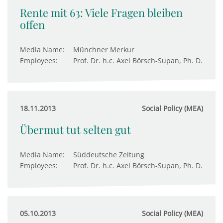
Rente mit 63: Viele Fragen bleiben
offen
Media Name:
Münchner Merkur
Employees:
Prof. Dr. h.c. Axel Börsch-Supan, Ph. D.
18.11.2013
Social Policy (MEA)
Übermut tut selten gut
Media Name:
Süddeutsche Zeitung
Employees:
Prof. Dr. h.c. Axel Börsch-Supan, Ph. D.
05.10.2013
Social Policy (MEA)