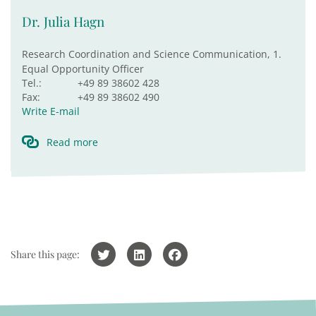
Dr. Julia Hagn
Research Coordination and Science Communication, 1.
Equal Opportunity Officer
Tel.:
+49 89 38602 428
Fax:
+49 89 38602 490
Write E-mail
Read more
Share this page: