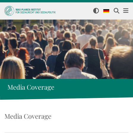
Media Coverage
Media Coverage