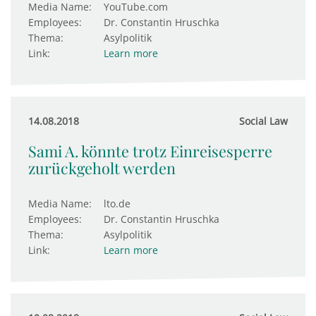
Media Name:
YouTube.com
Employees:
Dr. Constantin Hruschka
Thema:
Asylpolitik
Link:
Learn more
14.08.2018
Social Law
Sami A. könnte trotz Einreisesperre
zurückgeholt werden
Media Name:
lto.de
Employees:
Dr. Constantin Hruschka
Thema:
Asylpolitik
Link:
Learn more