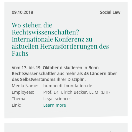
09.10.2018
Social Law
Wo stehen die
Rechtswissenschaften?
Internationale Konferenz zu
aktuellen Herausforderungen des
Fachs
Vom 17. bis 19. Oktober diskutieren in Bonn
Rechtswissenschaftler aus mehr als 45 Ländern über
das Selbstverständnis ihrer Disziplin.
Media Name:
humboldt-foundation.de
Employees:
Prof. Dr. Ulrich Becker, LL.M. (EHI)
Thema:
Legal sciences
Link:
Learn more