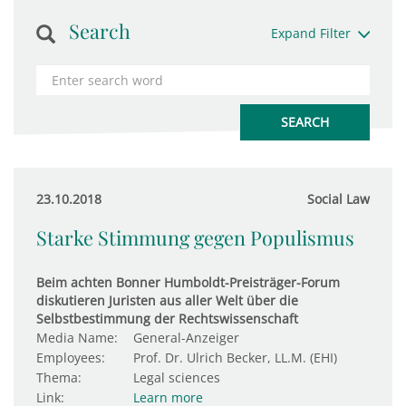
Search
Expand Filter
23.10.2018
Social Law
Starke Stimmung gegen Populismus
Beim achten Bonner Humboldt-Preisträger-Forum
diskutieren Juristen aus aller Welt über die
Selbstbestimmung der Rechtswissenschaft
Media Name:
General-Anzeiger
Employees:
Prof. Dr. Ulrich Becker, LL.M. (EHI)
Thema:
Legal sciences
Link:
Learn more