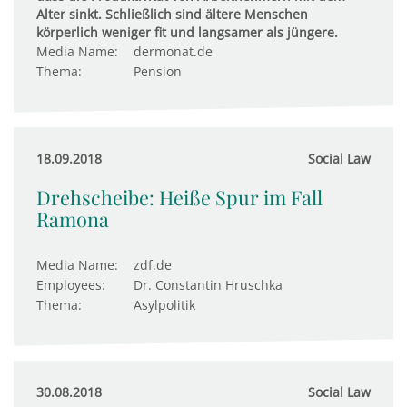
Alter sinkt. Schließlich sind ältere Menschen
körperlich weniger fit und langsamer als jüngere.
Media Name:
dermonat.de
Thema:
Pension
18.09.2018
Social Law
Drehscheibe: Heiße Spur im Fall
Ramona
Media Name:
zdf.de
Employees:
Dr. Constantin Hruschka
Thema:
Asylpolitik
30.08.2018
Social Law