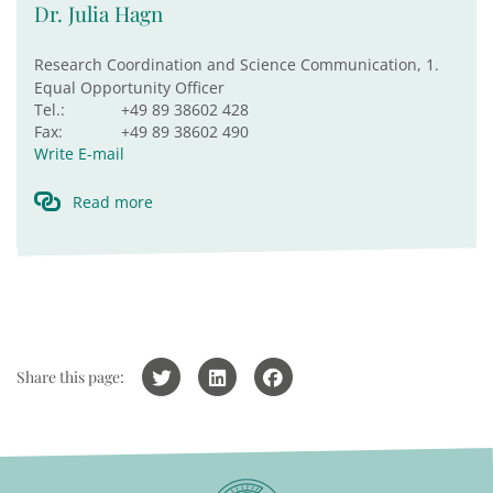
Dr. Julia Hagn
Research Coordination and Science Communication, 1.
Equal Opportunity Officer
Tel.:
+49 89 38602 428
Fax:
+49 89 38602 490
Write E-mail
Read more
Share this page: