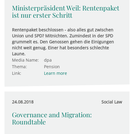
Ministerpräsident Weil: Rentenpaket
ist nur erster Schritt
Rentenpaket beschlossen - also alles gut zwischen
Union und SPD? Mitnichten. Zumindest in der SPD
grummelt es. Den Genossen gehen die Einigungen
nicht weit genug. Einer hat besonders schlechte
Laune.
Media Name:
dpa
Thema:
Pension
Link:
Learn more
24.08.2018
Social Law
Governance and Migration:
Roundtable