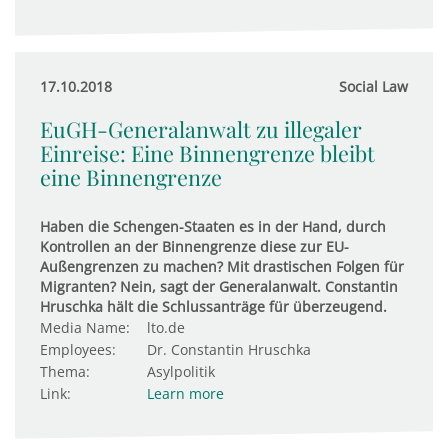
17.10.2018
Social Law
EuGH-Generalanwalt zu illegaler
Einreise: Eine Binnengrenze bleibt
eine Binnengrenze
Haben die Schengen-Staaten es in der Hand, durch
Kontrollen an der Binnengrenze diese zur EU-
Außengrenzen zu machen? Mit drastischen Folgen für
Migranten? Nein, sagt der Generalanwalt. Constantin
Hruschka hält die Schlussanträge für überzeugend.
Media Name:
lto.de
Employees:
Dr. Constantin Hruschka
Thema:
Asylpolitik
Link:
Learn more