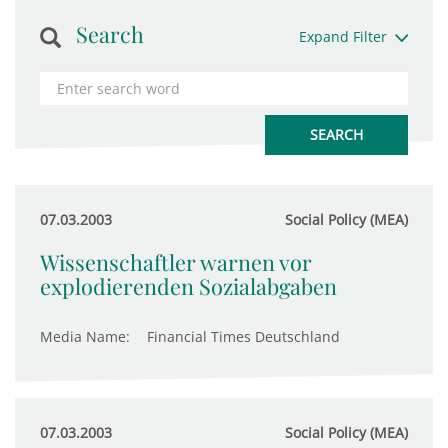
Search
Expand Filter
07.03.2003
Social Policy (MEA)
Wissenschaftler warnen vor
explodierenden Sozialabgaben
Media Name:
Financial Times Deutschland
07.03.2003
Social Policy (MEA)