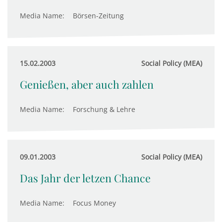
Media Name:
Börsen-Zeitung
15.02.2003
Social Policy (MEA)
Genießen, aber auch zahlen
Media Name:
Forschung & Lehre
09.01.2003
Social Policy (MEA)
Das Jahr der letzen Chance
Media Name:
Focus Money