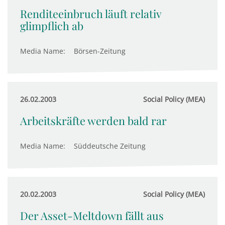
Renditeeinbruch läuft relativ
glimpflich ab
Media Name:
Börsen-Zeitung
26.02.2003
Social Policy (MEA)
Arbeitskräfte werden bald rar
Media Name:
Süddeutsche Zeitung
20.02.2003
Social Policy (MEA)
Der Asset-Meltdown fällt aus