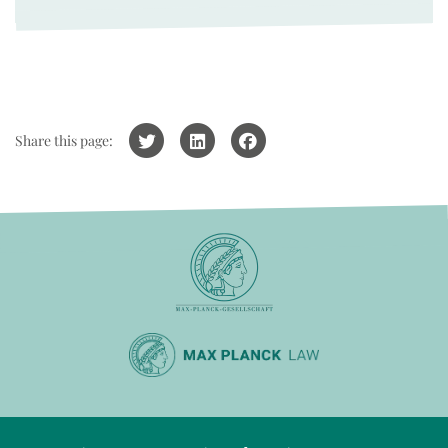
Share this page: