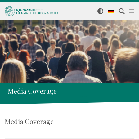
Media Coverage
Media Coverage