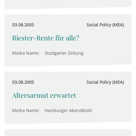
03.08.2005
Social Policy (MEA)
Riester-Rente für alle?
Media Name:
Stuttgarter Zeitung
03.08.2005
Social Policy (MEA)
Altersarmut erwartet
Media Name:
Hamburger Abendblatt