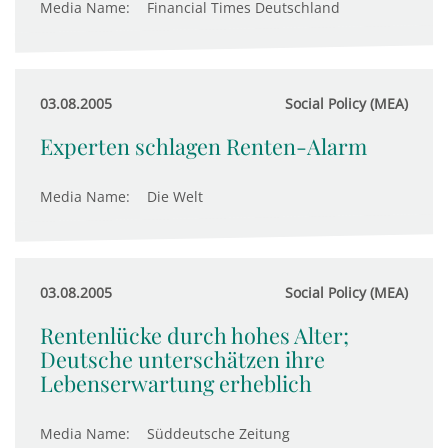
Media Name:
Financial Times Deutschland
03.08.2005
Social Policy (MEA)
Experten schlagen Renten-Alarm
Media Name:
Die Welt
03.08.2005
Social Policy (MEA)
Rentenlücke durch hohes Alter;
Deutsche unterschätzen ihre
Lebenserwartung erheblich
Media Name:
Süddeutsche Zeitung