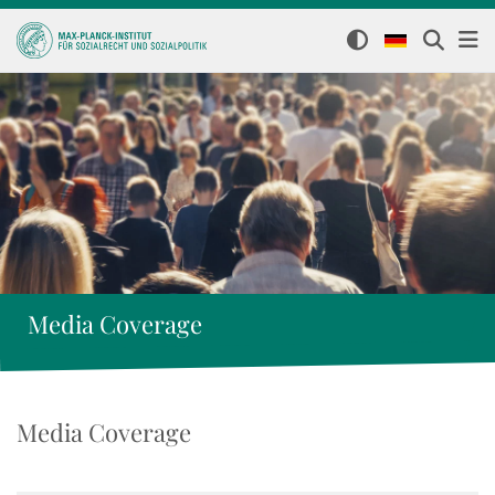
Media Coverage
Media Coverage