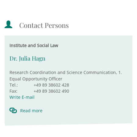
Contact Persons
Institute and Social Law
Dr. Julia Hagn
Research Coordination and Science Communication, 1.
Equal Opportunity Officer
Tel.:
+49 89 38602 428
Fax:
+49 89 38602 490
Write E-mail
Read more