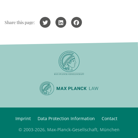
Share this page:
Imprint
Data Protection Information
Contact
© 2003-2026, Max-Planck-Gesellschaft, München