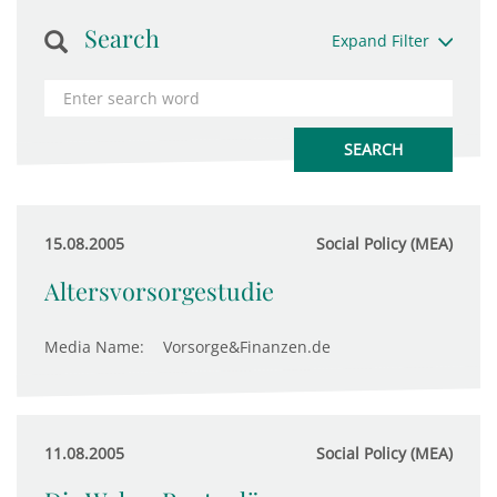
Search
Expand Filter
15.08.2005
Social Policy (MEA)
Altersvorsorgestudie
Media Name:
Vorsorge&Finanzen.de
11.08.2005
Social Policy (MEA)