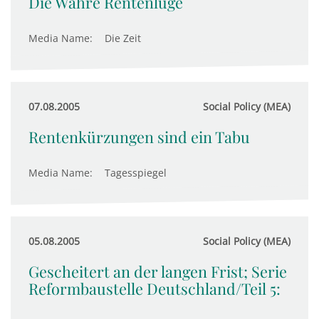
Die Wahre Rentenlüge
Media Name:
Die Zeit
07.08.2005
Social Policy (MEA)
Rentenkürzungen sind ein Tabu
Media Name:
Tagesspiegel
05.08.2005
Social Policy (MEA)
Gescheitert an der langen Frist; Serie
Reformbaustelle Deutschland/Teil 5: