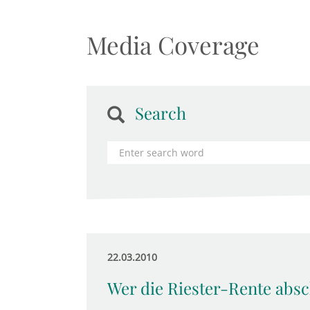
Media Coverage
Search
22.03.2010
Wer die Riester-Rente absc