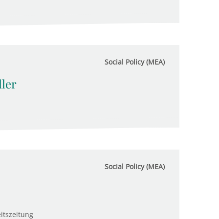
Social Policy (MEA)
ler
Social Policy (MEA)
itszeitung