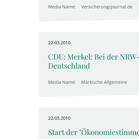
Media Name:
VersicherungsJournal.de
22.03.2010
CDU: Merkel: Bei der NRW
Deutschland
Media Name:
Märkische Allgemeine
22.03.2010
Start der "Ökonomiestimme