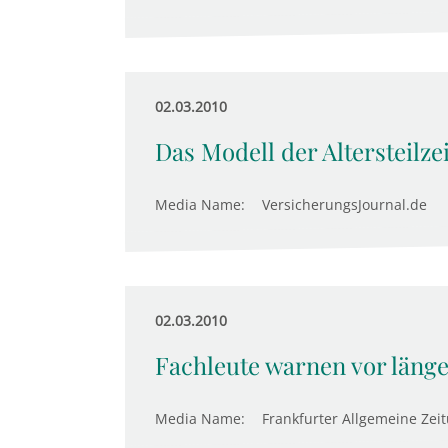
02.03.2010
Das Modell der Altersteilze
Media Name:
VersicherungsJournal.de
02.03.2010
Fachleute warnen vor länger
Media Name:
Frankfurter Allgemeine Zei