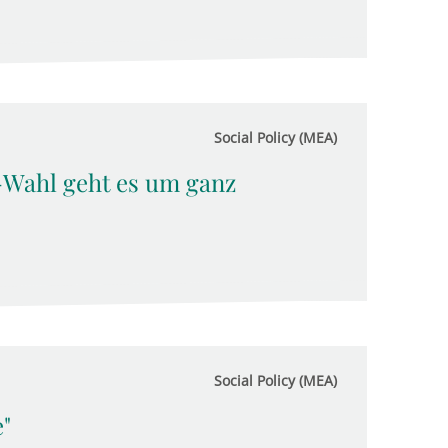
Social Policy (MEA)
-Wahl geht es um ganz
Social Policy (MEA)
"