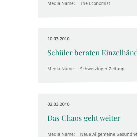
Media Name:
The Economist
10.03.2010
Schüler beraten Einzelhänd
Media Name:
Schwetzinger Zeitung
02.03.2010
Das Chaos geht weiter
Media Name:
Neue Allgemeine Gesundhe