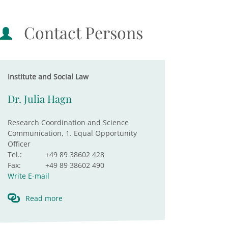
Contact Persons
Institute and Social Law
Dr. Julia Hagn
Research Coordination and Science
Communication, 1. Equal Opportunity
Officer
Tel.:
+49 89 38602 428
Fax:
+49 89 38602 490
Write E-mail
Read more