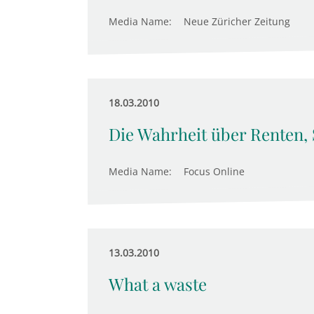
Media Name:
Neue Züricher Zeitung
18.03.2010
Die Wahrheit über Renten,
Media Name:
Focus Online
13.03.2010
What a waste