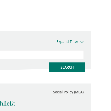
Expand Filter
Social Policy (MEA)
hließt