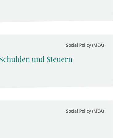
Social Policy (MEA)
 Schulden und Steuern
Social Policy (MEA)