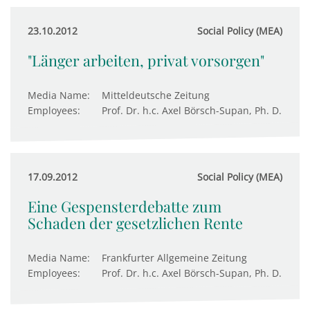
23.10.2012
Social Policy (MEA)
"Länger arbeiten, privat vorsorgen"
Media Name:
Mitteldeutsche Zeitung
Employees:
Prof. Dr. h.c. Axel Börsch-Supan, Ph. D.
17.09.2012
Social Policy (MEA)
Eine Gespensterdebatte zum
Schaden der gesetzlichen Rente
Media Name:
Frankfurter Allgemeine Zeitung
Employees:
Prof. Dr. h.c. Axel Börsch-Supan, Ph. D.