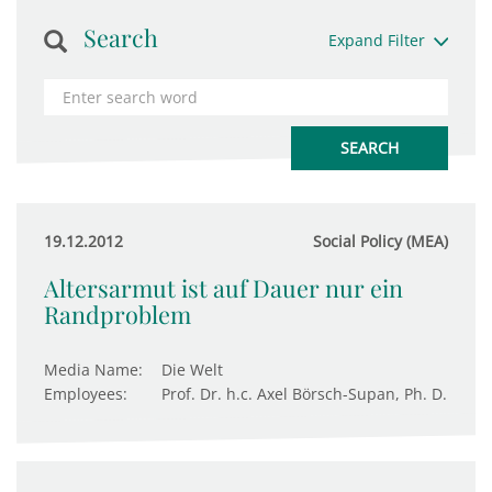
Search
Expand Filter
19.12.2012
Social Policy (MEA)
Altersarmut ist auf Dauer nur ein
Randproblem
Media Name:
Die Welt
Employees:
Prof. Dr. h.c. Axel Börsch-Supan, Ph. D.