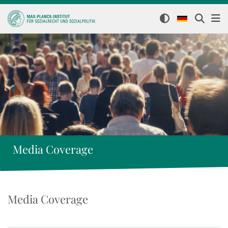
Media Coverage
Media Coverage