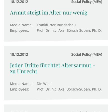
18.12.2012
Social Policy (MEA)
Armut steigt im Alter nur wenig
Media Name:
Frankfurter Rundschau
Employees:
Prof. Dr. h.c. Axel Börsch-Supan, Ph. D.
18.12.2012
Social Policy (MEA)
Jeder Dritte fürchtet Altersarmut -
zu Unrecht
Media Name:
Die Welt
Employees:
Prof. Dr. h.c. Axel Börsch-Supan, Ph. D.