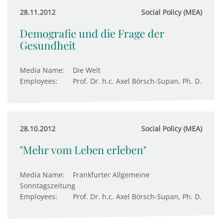
28.11.2012
Social Policy (MEA)
Demografie und die Frage der
Gesundheit
Media Name:
Die Welt
Employees:
Prof. Dr. h.c. Axel Börsch-Supan, Ph. D.
28.10.2012
Social Policy (MEA)
"Mehr vom Leben erleben"
Media Name:
Frankfurter Allgemeine
Sonntagszeitung
Employees:
Prof. Dr. h.c. Axel Börsch-Supan, Ph. D.