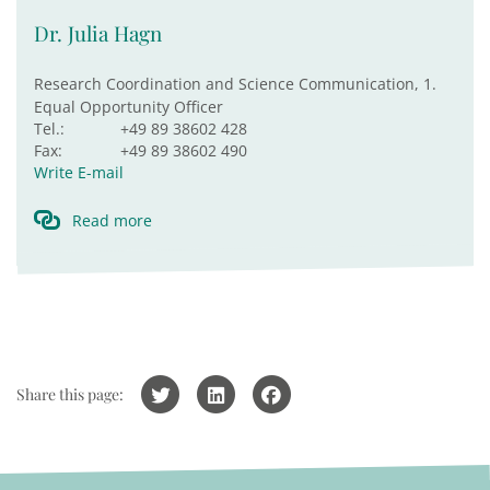
Dr. Julia Hagn
Research Coordination and Science Communication, 1.
Equal Opportunity Officer
Tel.:
+49 89 38602 428
Fax:
+49 89 38602 490
Write E-mail
Read more
Share this page: