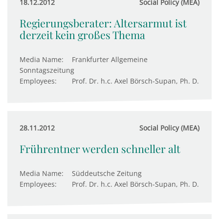
18.12.2012
Social Policy (MEA)
Regierungsberater: Altersarmut ist
derzeit kein großes Thema
Media Name:
Frankfurter Allgemeine
Sonntagszeitung
Employees:
Prof. Dr. h.c. Axel Börsch-Supan, Ph. D.
28.11.2012
Social Policy (MEA)
Frührentner werden schneller alt
Media Name:
Süddeutsche Zeitung
Employees:
Prof. Dr. h.c. Axel Börsch-Supan, Ph. D.