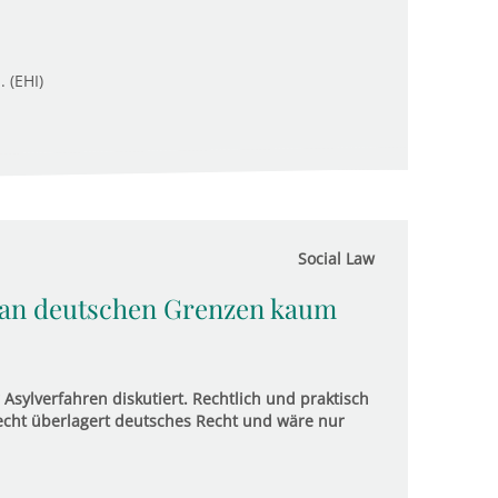
. (EHI)
Social Law
 an deutschen Grenzen kaum
Asylverfahren diskutiert. Rechtlich und praktisch
echt überlagert deutsches Recht und wäre nur