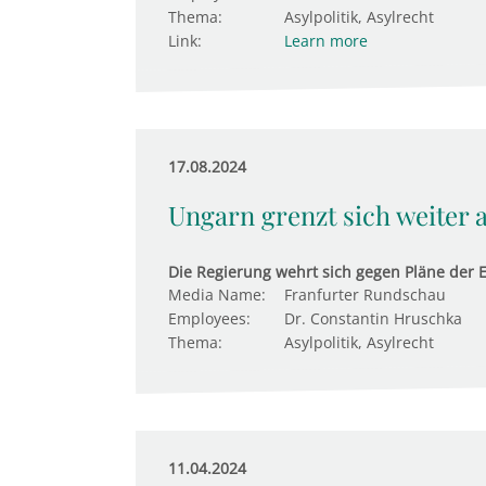
Thema:
Asylpolitik, Asylrecht
Link:
Learn more
17.08.2024
Ungarn grenzt sich weiter 
Die Regierung wehrt sich gegen Pläne der 
Media Name:
Franfurter Rundschau
Employees:
Dr. Constantin Hruschka
Thema:
Asylpolitik, Asylrecht
11.04.2024