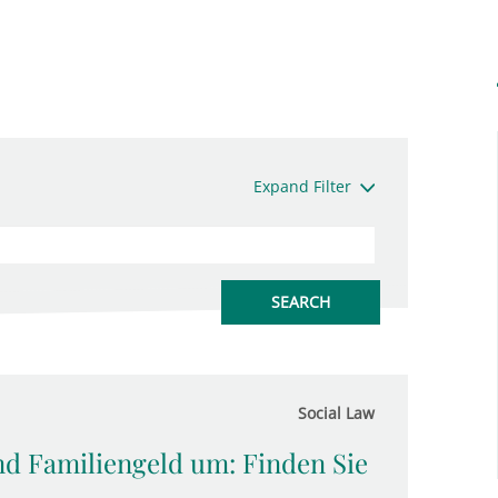
Expand Filter
Social Law
nd Familiengeld um: Finden Sie