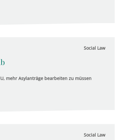
Social Law
ab
EU, mehr Asylanträge bearbeiten zu müssen
Social Law