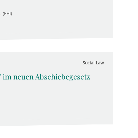
. (EHI)
Social Law
" im neuen Abschiebegesetz