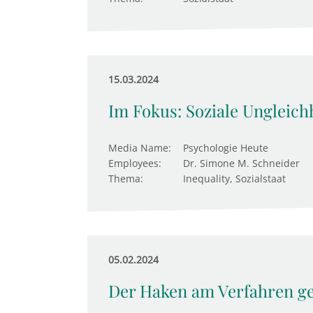
15.03.2024
Im Fokus: Soziale Ungleichh
Media Name:
Psychologie Heute
Employees:
Dr. Simone M. Schneider
Thema:
Inequality, Sozialstaat
05.02.2024
Der Haken am Verfahren ge