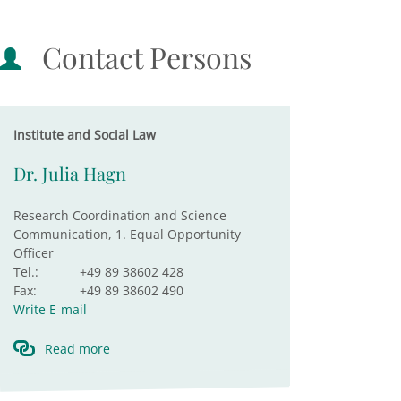
Contact Persons
Institute and Social Law
Dr. Julia Hagn
Research Coordination and Science
Communication, 1. Equal Opportunity
Officer
Tel.:
+49 89 38602 428
Fax:
+49 89 38602 490
Write E-mail
Read more