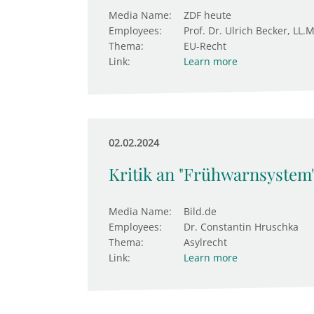
Media Name:
ZDF heute
Employees:
Prof. Dr. Ulrich Becker, LL.M
Thema:
EU-Recht
Link:
Learn more
02.02.2024
Kritik an "Frühwarnsystem
Media Name:
Bild.de
Employees:
Dr. Constantin Hruschka
Thema:
Asylrecht
Link:
Learn more