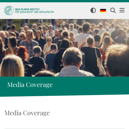
Media Coverage
Media Coverage