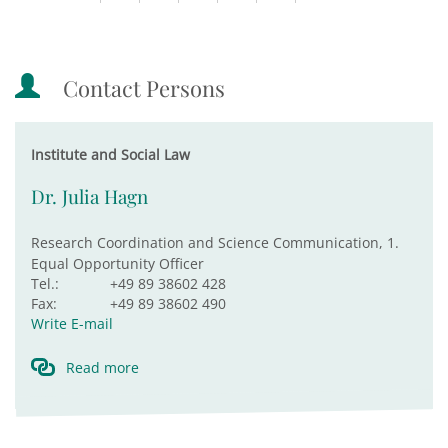
Contact Persons
Institute and Social Law
Dr. Julia Hagn
Research Coordination and Science Communication, 1.
Equal Opportunity Officer
Tel.:
+49 89 38602 428
Fax:
+49 89 38602 490
Write E-mail
Read more