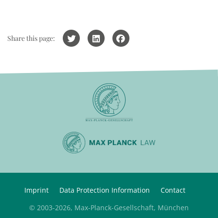
Share this page:
Imprint
Data Protection Information
Contact
© 2003-2026, Max-Planck-Gesellschaft, München