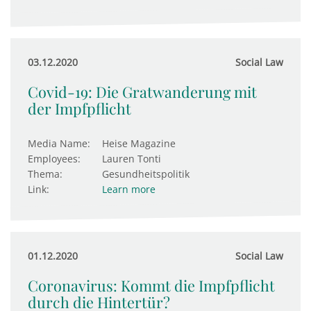
03.12.2020
Social Law
Covid-19: Die Gratwanderung mit
der Impfpflicht
Media Name:
Heise Magazine
Employees:
Lauren Tonti
Thema:
Gesundheitspolitik
Link:
Learn more
01.12.2020
Social Law
Coronavirus: Kommt die Impfpflicht
durch die Hintertür?