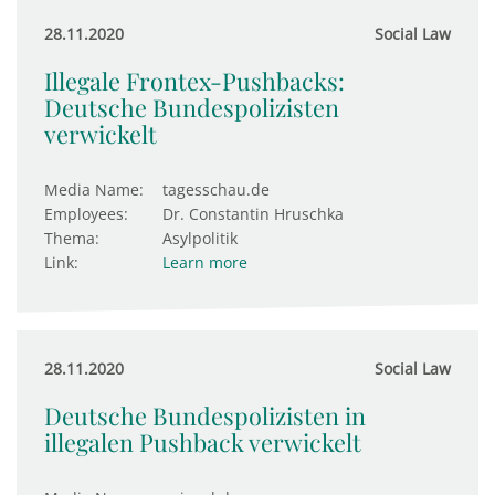
28.11.2020
Social Law
Illegale Frontex-Pushbacks:
Deutsche Bundespolizisten
verwickelt
Media Name:
tagesschau.de
Employees:
Dr. Constantin Hruschka
Thema:
Asylpolitik
Link:
Learn more
28.11.2020
Social Law
Deutsche Bundespolizisten in
illegalen Pushback verwickelt