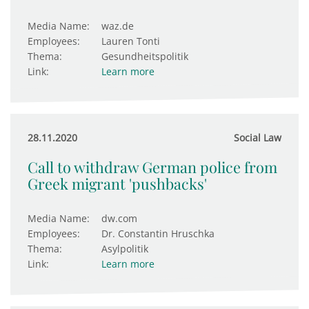
Media Name:
waz.de
Employees:
Lauren Tonti
Thema:
Gesundheitspolitik
Link:
Learn more
28.11.2020
Social Law
Call to withdraw German police from
Greek migrant 'pushbacks'
Media Name:
dw.com
Employees:
Dr. Constantin Hruschka
Thema:
Asylpolitik
Link:
Learn more