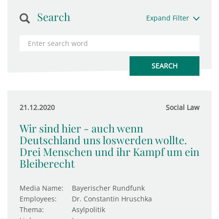
Search
Expand Filter
21.12.2020
Social Law
Wir sind hier - auch wenn
Deutschland uns loswerden wollte.
Drei Menschen und ihr Kampf um ein
Bleiberecht
Media Name:
Bayerischer Rundfunk
Employees:
Dr. Constantin Hruschka
Thema:
Asylpolitik