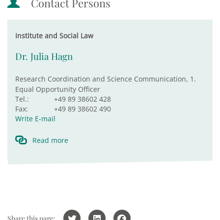
Contact Persons
Institute and Social Law
Dr. Julia Hagn
Research Coordination and Science Communication, 1.
Equal Opportunity Officer
Tel.:
+49 89 38602 428
Fax:
+49 89 38602 490
Write E-mail
Read more
Share this page: