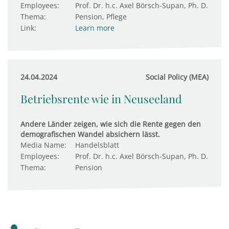
Employees:
Prof. Dr. h.c. Axel Börsch-Supan, Ph. D.
Thema:
Pension, Pflege
Link:
Learn more
24.04.2024
Social Policy (MEA)
Betriebsrente wie in Neuseeland
Andere Länder zeigen, wie sich die Rente gegen den
demografischen Wandel absichern lässt.
Media Name:
Handelsblatt
Employees:
Prof. Dr. h.c. Axel Börsch-Supan, Ph. D.
Thema:
Pension