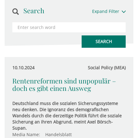
Search
Expand Filter
10.10.2024
Social Policy (MEA)
Rentenreformen sind unpopulär –
doch es gibt einen Ausweg
Deutschland muss die sozialen Sicherungssysteme
neu denken. Die Ignoranz des demografischen
Wandels durch die derzeitige Politik führt die soziale
Sicherung an ihren Abgrund, meint Axel Börsch-
Supan.
Media Name:
Handelsblatt