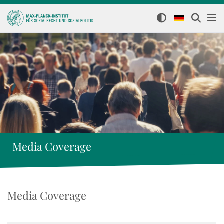
Media Coverage
Media Coverage