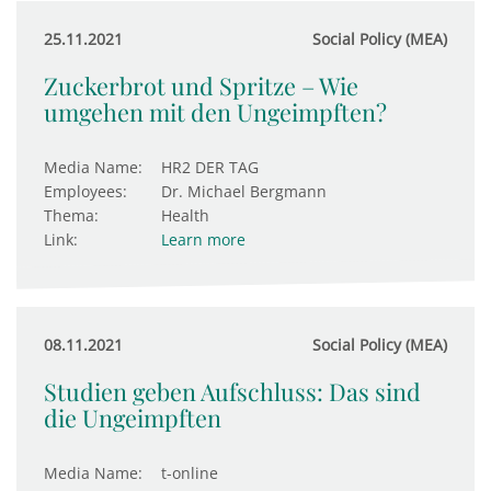
25.11.2021
Social Policy (MEA)
Zuckerbrot und Spritze – Wie
umgehen mit den Ungeimpften?
Media Name:
HR2 DER TAG
Employees:
Dr. Michael Bergmann
Thema:
Health
Link:
Learn more
08.11.2021
Social Policy (MEA)
Studien geben Aufschluss: Das sind
die Ungeimpften
Media Name:
t-online