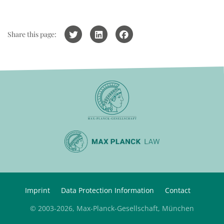
Share this page:
Imprint
Data Protection Information
Contact
© 2003-2026, Max-Planck-Gesellschaft, München