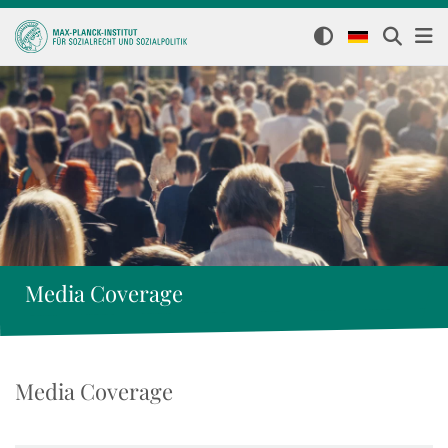
Media Coverage
Media Coverage