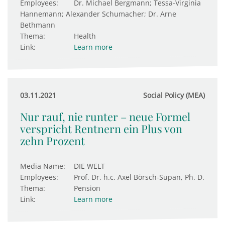
Employees:
Dr. Michael Bergmann; Tessa-Virginia
Hannemann; Alexander Schumacher; Dr. Arne
Bethmann
Thema:
Health
Link:
Learn more
03.11.2021
Social Policy (MEA)
Nur rauf, nie runter – neue Formel
verspricht Rentnern ein Plus von
zehn Prozent
Media Name:
DIE WELT
Employees:
Prof. Dr. h.c. Axel Börsch-Supan, Ph. D.
Thema:
Pension
Link:
Learn more