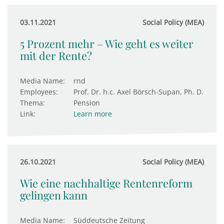
03.11.2021
Social Policy (MEA)
5 Prozent mehr – Wie geht es weiter
mit der Rente?
Media Name:
rnd
Employees:
Prof. Dr. h.c. Axel Börsch-Supan, Ph. D.
Thema:
Pension
Link:
Learn more
26.10.2021
Social Policy (MEA)
Wie eine nachhaltige Rentenreform
gelingen kann
Media Name:
Süddeutsche Zeitung