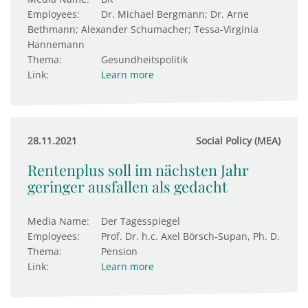
Employees:
Dr. Michael Bergmann; Dr. Arne
Bethmann; Alexander Schumacher; Tessa-Virginia
Hannemann
Thema:
Gesundheitspolitik
Link:
Learn more
28.11.2021
Social Policy (MEA)
Rentenplus soll im nächsten Jahr
geringer ausfallen als gedacht
Media Name:
Der Tagesspiegel
Employees:
Prof. Dr. h.c. Axel Börsch-Supan, Ph. D.
Thema:
Pension
Link:
Learn more