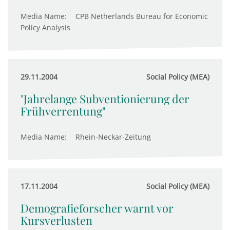
Media Name:
CPB Netherlands Bureau for Economic
Policy Analysis
29.11.2004
Social Policy (MEA)
"Jahrelange Subventionierung der
Frühverrentung"
Media Name:
Rhein-Neckar-Zeitung
17.11.2004
Social Policy (MEA)
Demografieforscher warnt vor
Kursverlusten