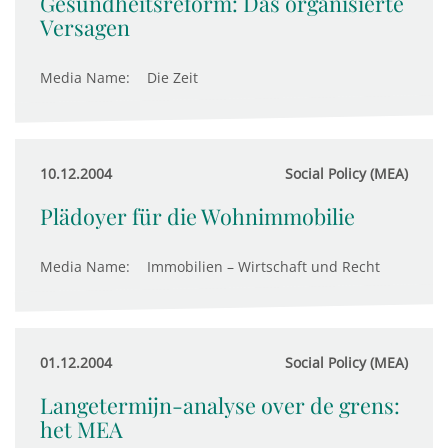
Gesundheitsreform: Das organisierte
Versagen
Media Name:
Die Zeit
10.12.2004
Social Policy (MEA)
Plädoyer für die Wohnimmobilie
Media Name:
Immobilien – Wirtschaft und Recht
01.12.2004
Social Policy (MEA)
Langetermijn-analyse over de grens:
het MEA