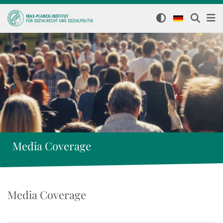
Media Coverage
Media Coverage