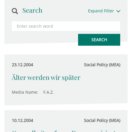
Search
Expand Filter
23.12.2004
Social Policy (MEA)
Älter werden wir später
Media Name:
F.A.Z.
10.12.2004
Social Policy (MEA)