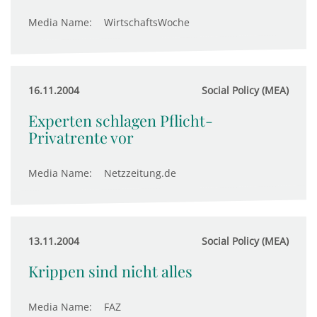
Media Name:
WirtschaftsWoche
16.11.2004
Social Policy (MEA)
Experten schlagen Pflicht-
Privatrente vor
Media Name:
Netzzeitung.de
13.11.2004
Social Policy (MEA)
Krippen sind nicht alles
Media Name:
FAZ