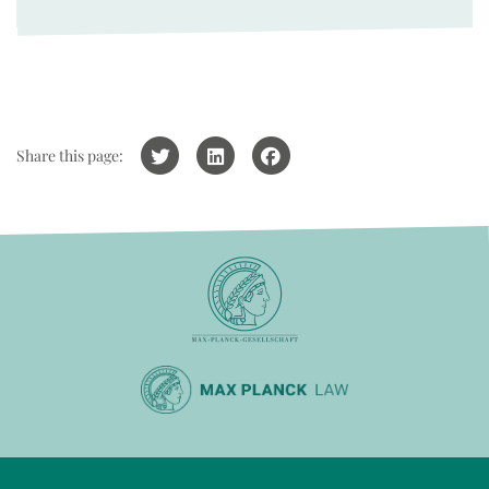
Share this page: