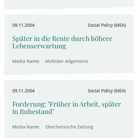
09.11.2004
Social Policy (MEA)
Später in die Rente durch höhere
Lebenserwartung
Media Name:
Alsfelder Allgemeine
09.11.2004
Social Policy (MEA)
Forderung: "Früher in Arbeit, später
in Ruhestand"
Media Name:
Oberhessische Zeitung