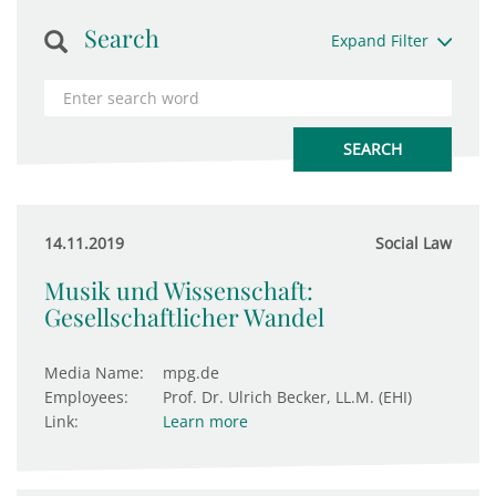
Search
Expand Filter
14.11.2019
Social Law
Musik und Wissenschaft:
Gesellschaftlicher Wandel
Media Name:
mpg.de
Employees:
Prof. Dr. Ulrich Becker, LL.M. (EHI)
Link:
Learn more