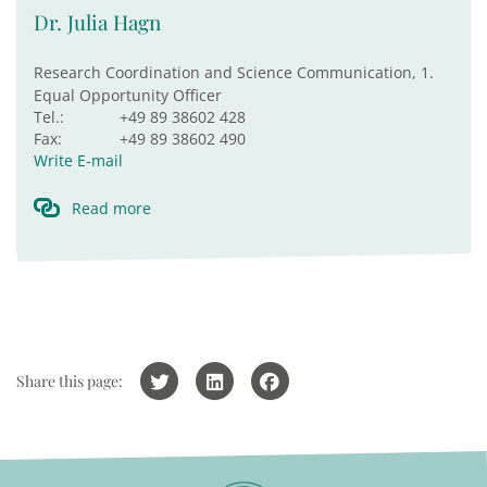
Dr. Julia Hagn
Research Coordination and Science Communication, 1.
Equal Opportunity Officer
Tel.:
+49 89 38602 428
Fax:
+49 89 38602 490
Write E-mail
Read more
Share this page: