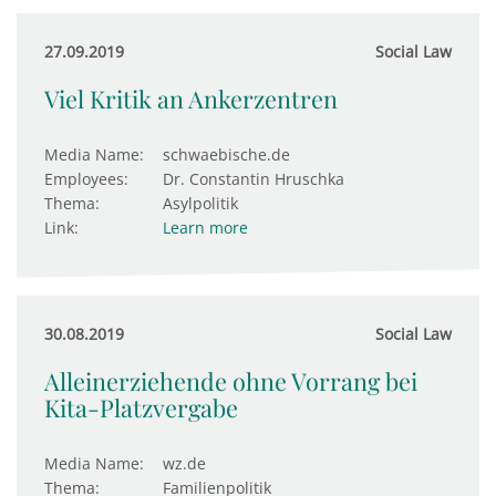
27.09.2019
Social Law
Viel Kritik an Ankerzentren
Media Name:
schwaebische.de
Employees:
Dr. Constantin Hruschka
Thema:
Asylpolitik
Link:
Learn more
30.08.2019
Social Law
Alleinerziehende ohne Vorrang bei
Kita-Platzvergabe
Media Name:
wz.de
Thema:
Familienpolitik