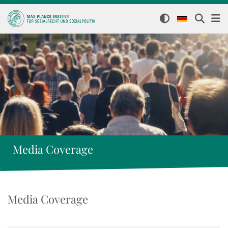
Media Coverage
Media Coverage