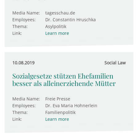
Media Name:
tagesschau.de
Employees:
Dr. Constantin Hruschka
Thema:
Asylpolitik
Link:
Learn more
10.08.2019
Social Law
Sozialgesetze stützen Ehefamilien
besser als alleinerziehende Mütter
Media Name:
Freie Presse
Employees:
Dr. Eva Maria Hohnerlein
Thema:
Familienpolitik
Link:
Learn more