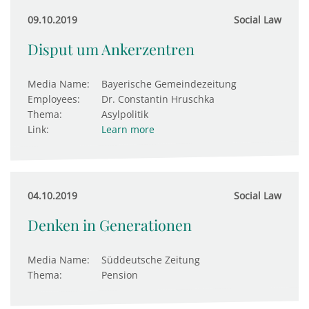
09.10.2019
Social Law
Disput um Ankerzentren
Media Name:
Bayerische Gemeindezeitung
Employees:
Dr. Constantin Hruschka
Thema:
Asylpolitik
Link:
Learn more
04.10.2019
Social Law
Denken in Generationen
Media Name:
Süddeutsche Zeitung
Thema:
Pension