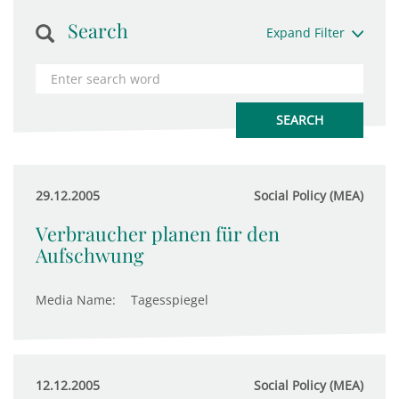
Search
Expand Filter
29.12.2005
Social Policy (MEA)
Verbraucher planen für den
Aufschwung
Media Name:
Tagesspiegel
12.12.2005
Social Policy (MEA)