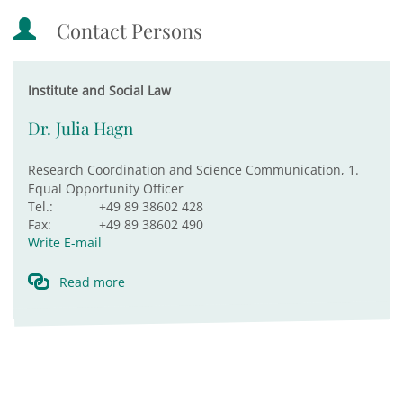
Contact Persons
Institute and Social Law
Dr. Julia Hagn
Research Coordination and Science Communication, 1.
Equal Opportunity Officer
Tel.:
+49 89 38602 428
Fax:
+49 89 38602 490
Write E-mail
Read more