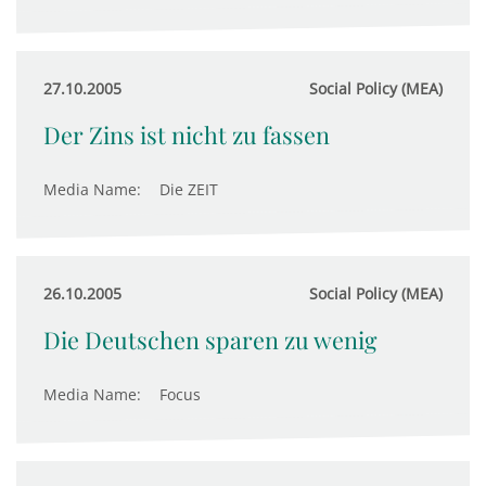
27.10.2005
Social Policy (MEA)
Der Zins ist nicht zu fassen
Media Name:
Die ZEIT
26.10.2005
Social Policy (MEA)
Die Deutschen sparen zu wenig
Media Name:
Focus