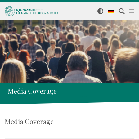
Media Coverage
Media Coverage