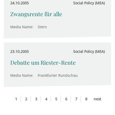
24.10.2005
Social Policy (MEA)
Zwangsrente für alle
Media Name:
Stern
23.10.2005
Social Policy (MEA)
Debatte um Riester-Rente
Media Name:
Frankfurter Rundschau
1
2
3
4
5
6
7
8
next