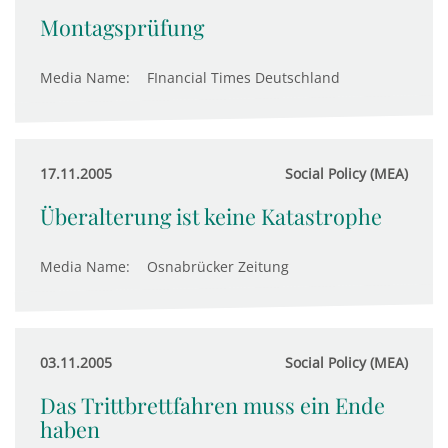
Montagsprüfung
Media Name:
FInancial Times Deutschland
17.11.2005
Social Policy (MEA)
Überalterung ist keine Katastrophe
Media Name:
Osnabrücker Zeitung
03.11.2005
Social Policy (MEA)
Das Trittbrettfahren muss ein Ende
haben