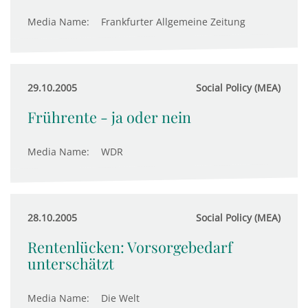
Media Name:
Frankfurter Allgemeine Zeitung
29.10.2005
Social Policy (MEA)
Frührente - ja oder nein
Media Name:
WDR
28.10.2005
Social Policy (MEA)
Rentenlücken: Vorsorgebedarf
unterschätzt
Media Name:
Die Welt