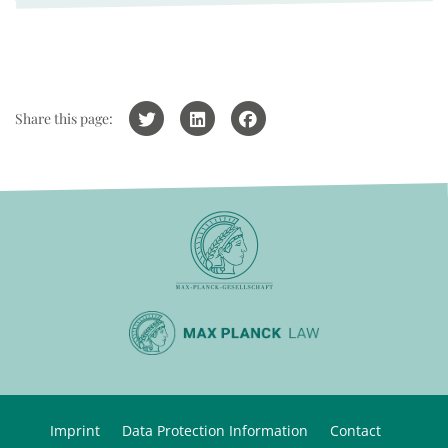
Share this page:
Imprint
Data Protection Information
Contact