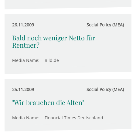
26.11.2009
Social Policy (MEA)
Bald noch weniger Netto für
Rentner?
Media Name:
Bild.de
25.11.2009
Social Policy (MEA)
"Wir brauchen die Alten"
Media Name:
Financial Times Deutschland