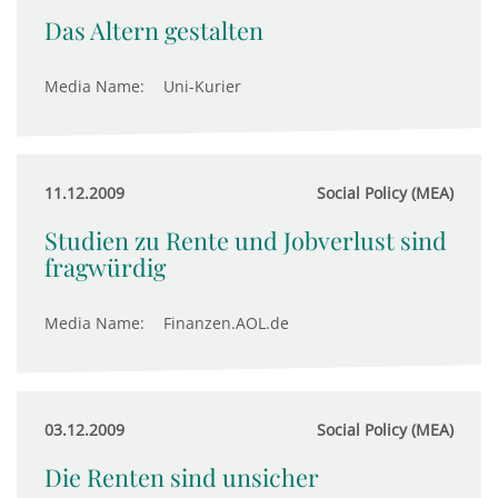
Das Altern gestalten
Media Name:
Uni-Kurier
11.12.2009
Social Policy (MEA)
Studien zu Rente und Jobverlust sind
fragwürdig
Media Name:
Finanzen.AOL.de
03.12.2009
Social Policy (MEA)
Die Renten sind unsicher