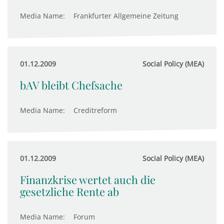
Media Name:
Frankfurter Allgemeine Zeitung
01.12.2009
Social Policy (MEA)
bAV bleibt Chefsache
Media Name:
Creditreform
01.12.2009
Social Policy (MEA)
Finanzkrise wertet auch die
gesetzliche Rente ab
Media Name:
Forum