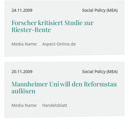
24.11.2009
Social Policy (MEA)
Forscher kritisiert Studie zur
Riester-Rente
Media Name:
Aspect-Online.de
20.11.2009
Social Policy (MEA)
Mannheimer Uni will den Reformstau
auflösen
Media Name:
Handelsblatt