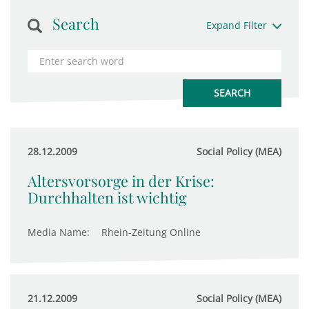
Search
Expand Filter
28.12.2009
Social Policy (MEA)
Altersvorsorge in der Krise:
Durchhalten ist wichtig
Media Name:
Rhein-Zeitung Online
21.12.2009
Social Policy (MEA)