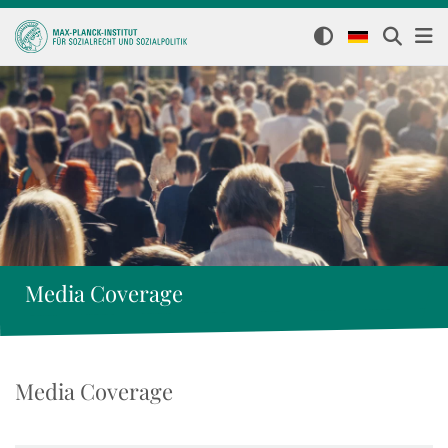
Media Coverage
Media Coverage