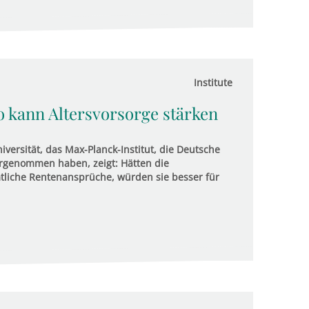
Institute
 kann Altersvorsorge stärken
versität, das Max-Planck-Institut, die Deutsche
genommen haben, zeigt: Hätten die
liche Rentenansprüche, würden sie besser für