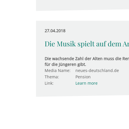
27.04.2018
Die Musik spielt auf dem A
Die wachsende Zahl der Alten muss die Re
für die Jüngeren gibt.
Media Name:
neues-deutschland.de
Thema:
Pension
Link:
Learn more