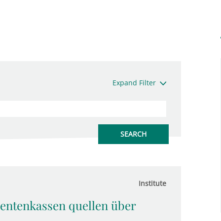
Expand Filter
Institute
entenkassen quellen über