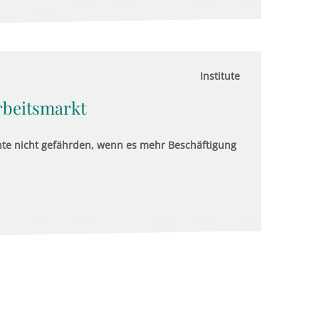
Institute
rbeitsmarkt
nte nicht gefährden, wenn es mehr Beschäftigung