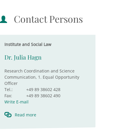
Contact Persons
Institute and Social Law
Dr. Julia Hagn
Research Coordination and Science
Communication, 1. Equal Opportunity
Officer
Tel.:
+49 89 38602 428
Fax:
+49 89 38602 490
Write E-mail
Read more