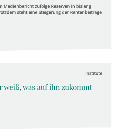
 Medienbericht zufolge Reserven in bislang
otzdem steht eine Steigerung der Rentenbeiträge
Institute
r weiß, was auf ihn zukommt