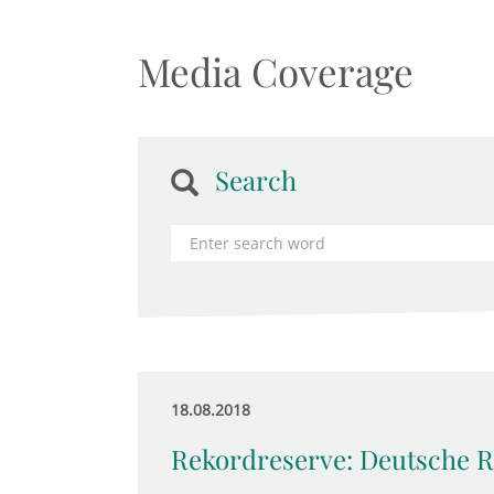
Media Coverage
Search
18.08.2018
Rekordreserve: Deutsche R