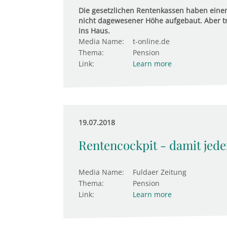
Die gesetzlichen Rentenkassen haben einem
nicht dagewesener Höhe aufgebaut. Aber tr
ins Haus.
Media Name:
t-online.de
Thema:
Pension
Link:
Learn more
19.07.2018
Rentencockpit - damit jede
Media Name:
Fuldaer Zeitung
Thema:
Pension
Link:
Learn more