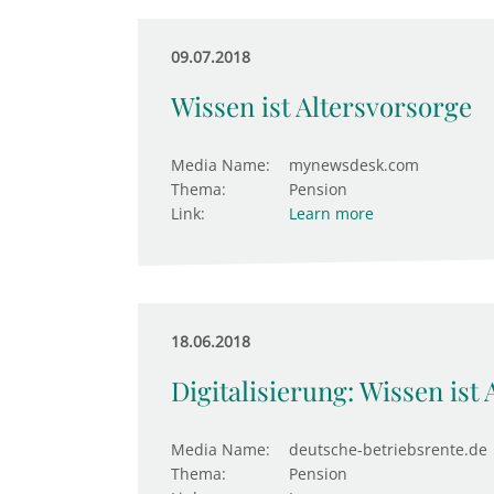
09.07.2018
Wissen ist Altersvorsorge
Media Name:
mynewsdesk.com
Thema:
Pension
Link:
Learn more
18.06.2018
Digitalisierung: Wissen ist
Media Name:
deutsche-betriebsrente.de
Thema:
Pension