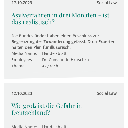
17.10.2023
Social Law
Asylverfahren in drei Monaten - ist
das realistisch?
Die Bundesländer haben einen Beschluss zur
Begrenzung der Zuwanderung gefasst. Doch Experten
halten den Plan für illusorisch.
Media Name:
Handelsblatt
Employees:
Dr. Constantin Hruschka
Thema:
Asylrecht
12.10.2023
Social Law
Wie groß ist die Gefahr in
Deutschland?
Media Name:
Handelsblatt