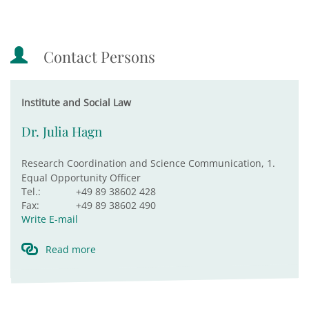
Contact Persons
Institute and Social Law
Dr. Julia Hagn
Research Coordination and Science Communication, 1.
Equal Opportunity Officer
Tel.:
+49 89 38602 428
Fax:
+49 89 38602 490
Write E-mail
Read more