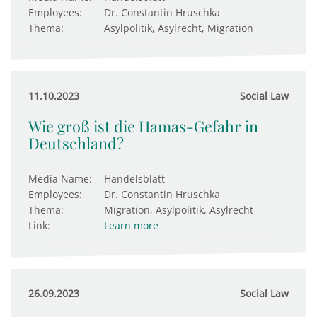
Employees:
Dr. Constantin Hruschka
Thema:
Asylpolitik, Asylrecht, Migration
11.10.2023
Social Law
Wie groß ist die Hamas-Gefahr in
Deutschland?
Media Name:
Handelsblatt
Employees:
Dr. Constantin Hruschka
Thema:
Migration, Asylpolitik, Asylrecht
Link:
Learn more
26.09.2023
Social Law