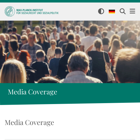
Media Coverage
Media Coverage