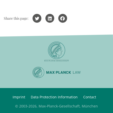
Share this page:
Imprint
Data Protection Information
Contact
© 2003-2026, Max-Planck-Gesellschaft, München