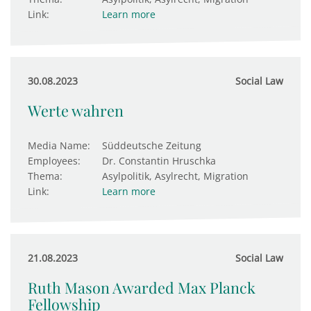
Link:
Learn more
30.08.2023
Social Law
Werte wahren
Media Name:
Süddeutsche Zeitung
Employees:
Dr. Constantin Hruschka
Thema:
Asylpolitik, Asylrecht, Migration
Link:
Learn more
21.08.2023
Social Law
Ruth Mason Awarded Max Planck
Fellowship