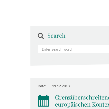
Search
Date:
19.12.2018
Grenzüberschreiten
europäischen Konte