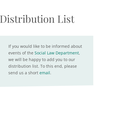
Distribution List
If you would like to be informed about
events of the
Social Law Department
,
we will be happy to add you to our
distribution list. To this end, please
send us a short
email
.