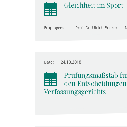
Gleichheit im Sport
Employees:
Prof. Dr. Ulrich Becker, LL.M
Date:
24.10.2018
Prüfungsmaßstab für
den Entscheidungen
Verfassungsgerichts