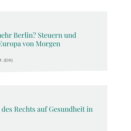
ehr Berlin? Steuern und
 Europa von Morgen
. (EHI)
des Rechts auf Gesundheit in