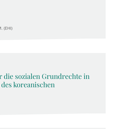
. (EHI)
 die sozialen Grundrechte in
 des koreanischen