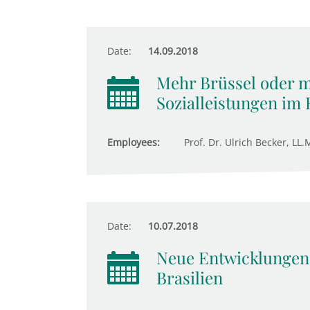
Date:
14.09.2018
Mehr Brüssel oder m
Sozialleistungen im
Employees:
Prof. Dr. Ulrich Becker, LL.M
Date:
10.07.2018
Neue Entwicklungen 
Brasilien