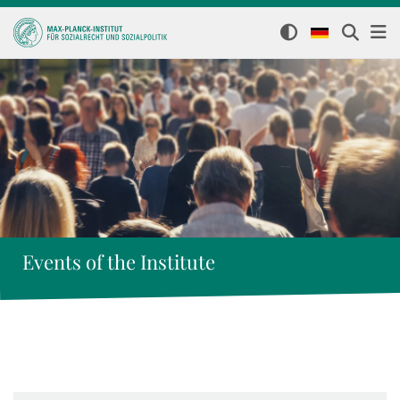
Events of the Institute