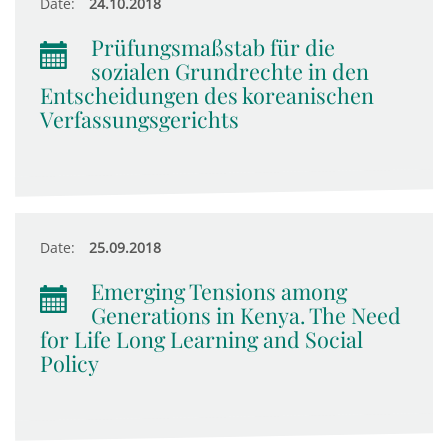
Date:
24.10.2018
Prüfungsmaßstab für die
sozialen Grundrechte in den
Entscheidungen des koreanischen
Verfassungsgerichts
Date:
25.09.2018
Emerging Tensions among
Generations in Kenya. The Need
for Life Long Learning and Social
Policy