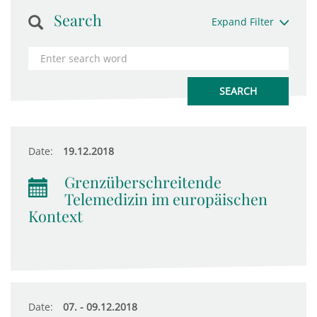
Search
Expand Filter
Date:
19.12.2018
Grenzüberschreitende
Telemedizin im europäischen
Kontext
Date:
07. - 09.12.2018