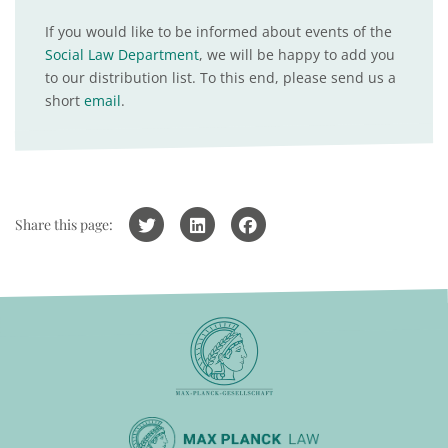
If you would like to be informed about events of the
Social Law Department
, we will be happy to add you
to our distribution list. To this end, please send us a
short
email
.
Share this page: