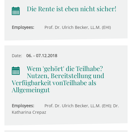
Die Rente ist eben nicht sicher!
Employees:
Prof. Dr. Ulrich Becker, LL.M. (EHI)
Date:
06. - 07.12.2018
Wem 'gehört' die Teilhabe?
Nutzen, Bereitstellung und
Verfügbarkeit vonTeilhabe als
Allgemeingut
Employees:
Prof. Dr. Ulrich Becker, LL.M. (EHI); Dr.
Katharina Crepaz