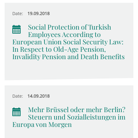
Date:
19.09.2018
Social Protection of Turkish
Employees According to
European Union Social Security Law:
In Respect to Old-Age Pension,
Invalidity Pension and Death Benefits
Date:
14.09.2018
Mehr Brüssel oder mehr Berlin?
Steuern und Sozialleistungen im
Europa von Morgen