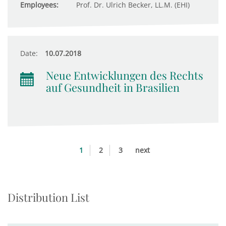
Employees:
Prof. Dr. Ulrich Becker, LL.M. (EHI)
Date:
10.07.2018
Neue Entwicklungen des Rechts
auf Gesundheit in Brasilien
1
2
3
next
Distribution List