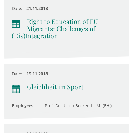
Date:
21.11.2018
Right to Education of EU
Migrants: Challenges of
(Dis)Integration
Date:
19.11.2018
Gleichheit im Sport
Employees:
Prof. Dr. Ulrich Becker, LL.M. (EHI)