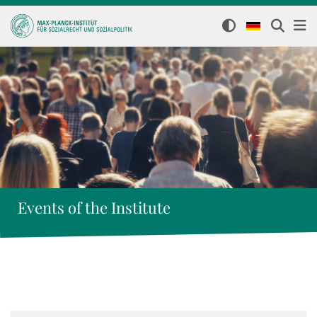
Events of the Institute