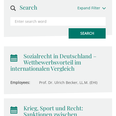
Search
Expand Filter
Sozialrecht in Deutschland –
Wettbewerbsvorteil im
internationalen Vergleich
Employees:
Prof. Dr. Ulrich Becker, LL.M. (EHI)
Krieg, Sport und Recht:
Sanktionen zwischen