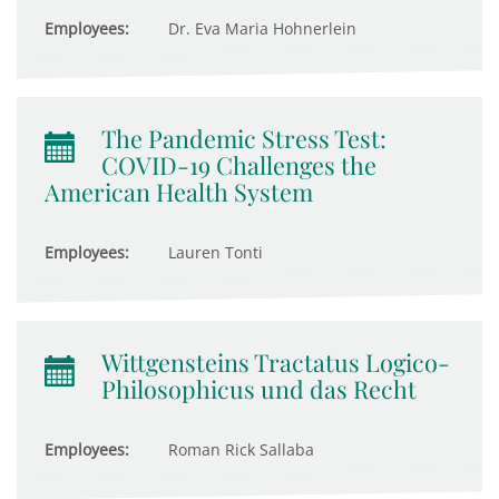
Employees:
Dr. Eva Maria Hohnerlein
The Pandemic Stress Test:
COVID-19 Challenges the
American Health System
Employees:
Lauren Tonti
Wittgensteins Tractatus Logico-
Philosophicus und das Recht
Employees:
Roman Rick Sallaba