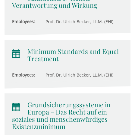
Verantwortung und Wirkung
Employees:
Prof. Dr. Ulrich Becker, LL.M. (EHI)
Minimum Standards and Equal
Treatment
Employees:
Prof. Dr. Ulrich Becker, LL.M. (EHI)
Grundsicherungssysteme in
Europa – Das Recht auf ein
soziales und menschenwürdiges
Existenzminimum