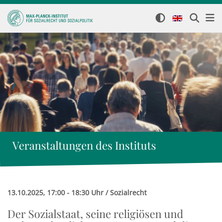
Veranstaltungen des Instituts
13.10.2025, 17:00 - 18:30 Uhr / Sozialrecht
Der Sozialstaat, seine religiösen und