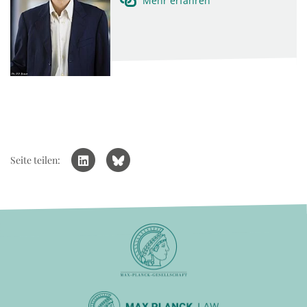
Mehr erfahren
Seite teilen: