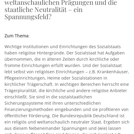
weltanschaulichen Prägungen und die
staatliche Neutralität – ein
Spannungsfeld?
Zum Thema
:
Wichtige Institutionen und Einrichtungen des Sozialstaats
haben religiöse Hintergründe. Der Sozialstaat hat Aufgaben
übernommen, die in älteren Zeiten durch kirchliche oder
fromme Einrichtungen erfüllt wurden. Und der Sozialstaat
lebt selbst von religiösen Einrichtungen – z.B. Krankenhäuser,
Pflegeeinrichtungen, Heime oder Sozialstationen in
kirchlicher Trägerschaft. In wichtigen Bereichen herrscht eine
Trägerpluralität, die kirchliche und andere religiöse Anbieter
einschließt. Sie sind in die sozialstaatlichen
Sicherungssysteme mit ihren unterschiedlichen
Finanzierungsmethoden eingebunden und sie profitieren von
öffentlicher Förderung. Die Bundesrepublik Deutschland ist
ein religiös und weltanschaulich neutraler Staat. Ergeben sich
aus diesem Nebeneinander Spannungen und (wie) lassen