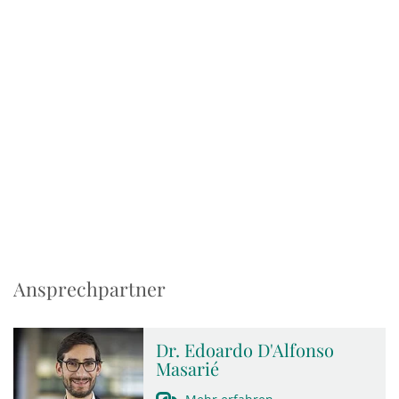
Ansprechpartner
Dr. Edoardo D'Alfonso
Masarié