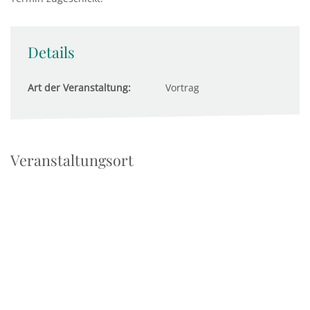
Details
Art der Veranstaltung:
Vortrag
Veranstaltungsort