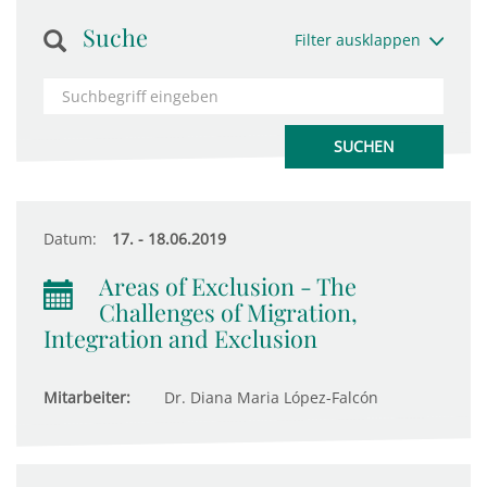
Suche
Filter ausklappen
Datum:
17. - 18.06.2019
Areas of Exclusion - The
Challenges of Migration,
Integration and Exclusion
Mitarbeiter:
Dr. Diana Maria López-Falcón