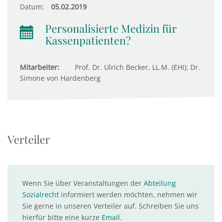
Datum:
05.02.2019
Personalisierte Medizin für
Kassenpatienten?
Mitarbeiter:
Prof. Dr. Ulrich Becker, LL.M. (EHI); Dr.
Simone von Hardenberg
Verteiler
Wenn Sie über Veranstaltungen der
Abteilung
Sozialrecht
informiert werden möchten, nehmen wir
Sie gerne in unseren Verteiler auf. Schreiben Sie uns
hierfür bitte eine kurze
Email
.