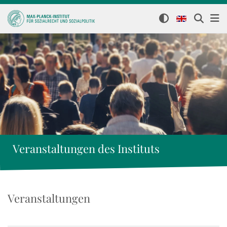
Veranstaltungen des Instituts
Veranstaltungen