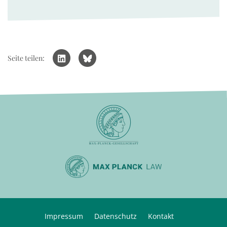
Seite teilen:
Impressum
Datenschutz
Kontakt