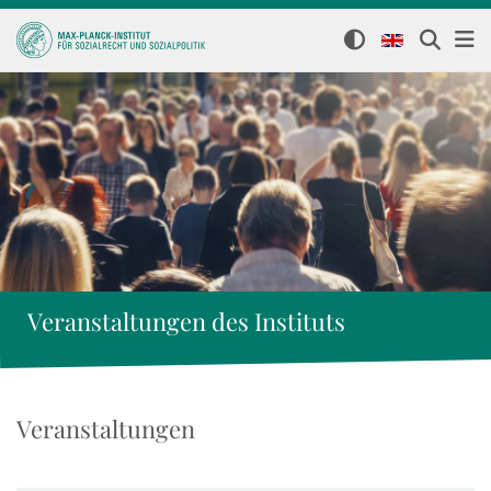
Veranstaltungen des Instituts
Veranstaltungen