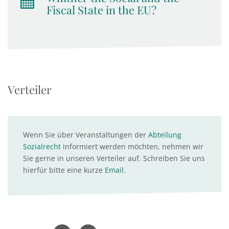
Fiscal State in the EU?
Verteiler
Wenn Sie über Veranstaltungen der
Abteilung
Sozialrecht
informiert werden möchten, nehmen wir
Sie gerne in unseren Verteiler auf. Schreiben Sie uns
hierfür bitte eine kurze
Email
.