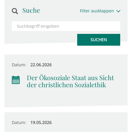
Suche
Filter ausklappen
Datum:
22.06.2026
Der Ökosoziale Staat aus Sicht
der christlichen Sozialethik
Datum:
19.05.2026