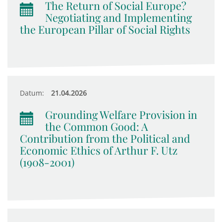
The Return of Social Europe?
Negotiating and Implementing
the European Pillar of Social Rights
Datum:
21.04.2026
Grounding Welfare Provision in
the Common Good: A
Contribution from the Political and
Economic Ethics of Arthur F. Utz
(1908-2001)