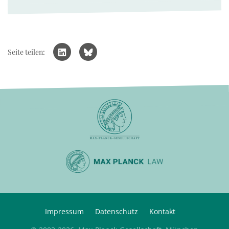
Seite teilen:
Impressum
Datenschutz
Kontakt