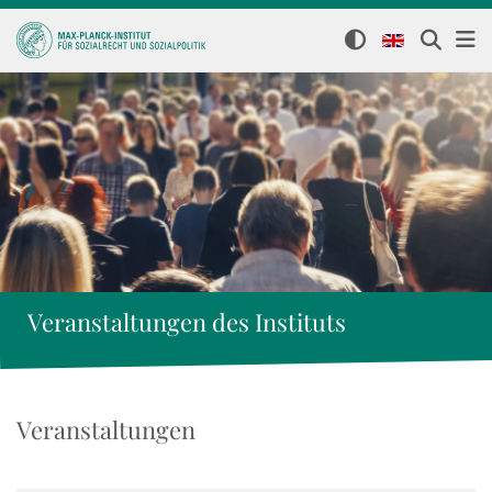
Veranstaltungen des Instituts
Veranstaltungen