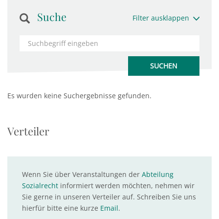
Suche
Filter ausklappen
Es wurden keine Suchergebnisse gefunden.
Verteiler
Wenn Sie über Veranstaltungen der
Abteilung
Sozialrecht
informiert werden möchten, nehmen wir
Sie gerne in unseren Verteiler auf. Schreiben Sie uns
hierfür bitte eine kurze
Email
.