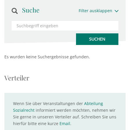
Suche
Filter ausklappen
Es wurden keine Suchergebnisse gefunden.
Verteiler
Wenn Sie über Veranstaltungen der
Abteilung
Sozialrecht
informiert werden möchten, nehmen wir
Sie gerne in unseren Verteiler auf. Schreiben Sie uns
hierfür bitte eine kurze
Email
.