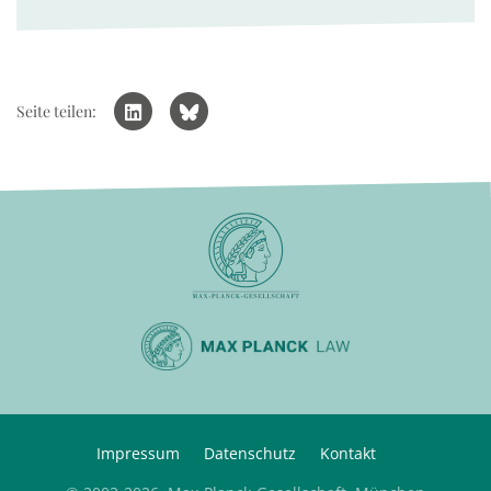
Seite teilen:
Impressum
Datenschutz
Kontakt