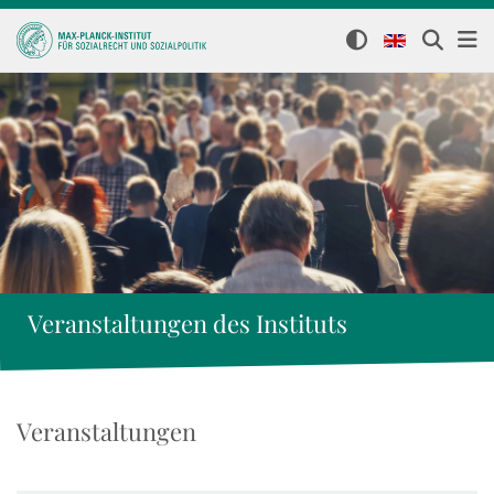
Veranstaltungen des Instituts
Veranstaltungen