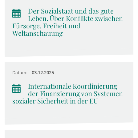
Der Sozialstaat und das gute
Leben. Über Konflikte zwischen
Fürsorge, Freiheit und
Weltanschauung
Datum:
03.12.2025
Internationale Koordinierung
der Finanzierung von Systemen
sozialer Sicherheit in der EU