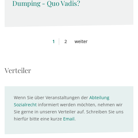
Dumping - Quo Vadis?
1
2
weiter
Verteiler
Wenn Sie über Veranstaltungen der
Abteilung
Sozialrecht
informiert werden möchten, nehmen wir
Sie gerne in unseren Verteiler auf. Schreiben Sie uns
hierfür bitte eine kurze
Email
.