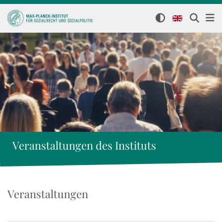
Veranstaltungen des Instituts
Veranstaltungen