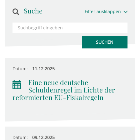
Suche
Filter ausklappen
Datum:
11.12.2025
Eine neue deutsche
Schuldenregel im Lichte der
reformierten EU-Fiskalregeln
Datum:
09.12.2025