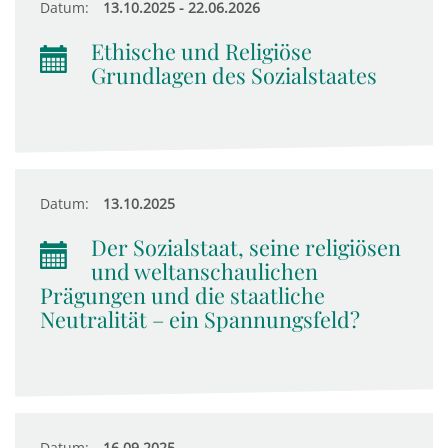
Datum:
13.10.2025 - 22.06.2026
Ethische und Religiöse
Grundlagen des Sozialstaates
Datum:
13.10.2025
Der Sozialstaat, seine religiösen
und weltanschaulichen
Prägungen und die staatliche
Neutralität – ein Spannungsfeld?
Datum:
16.09.2025