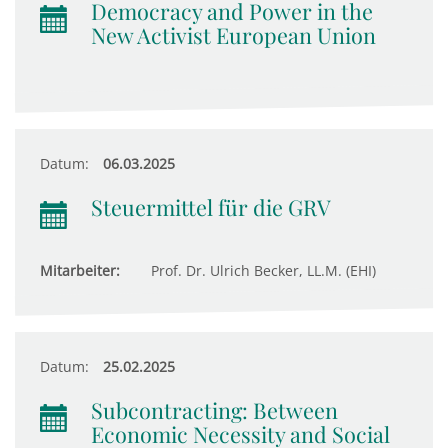
Democracy and Power in the
New Activist European Union
Datum:
06.03.2025
Steuermittel für die GRV
Mitarbeiter:
Prof. Dr. Ulrich Becker, LL.M. (EHI)
Datum:
25.02.2025
Subcontracting: Between
Economic Necessity and Social