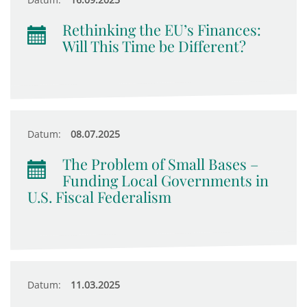
Rethinking the EU’s Finances:
Will This Time be Different?
Datum:
08.07.2025
The Problem of Small Bases –
Funding Local Governments in
U.S. Fiscal Federalism
Datum:
11.03.2025